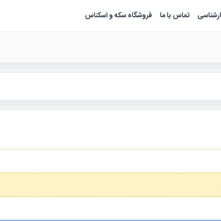
ارشناسی
تماس با ما
فروشگاه سکه و اسکناس