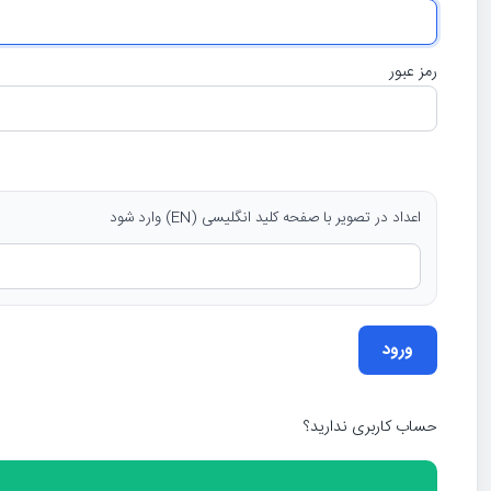
رمز عبور
اعداد در تصویر با صفحه کلید انگلیسی (EN) وارد شود
حساب کاربری ندارید؟