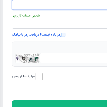
بازیابی حساب کاربری
رمز یادم نیست؟ دریافت رمز با پیامک
مرا به خاطر بسپار