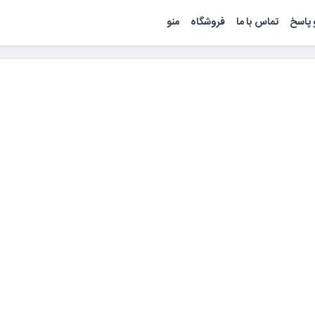
پاسخ
تماس با ما
فروشگاه
منو