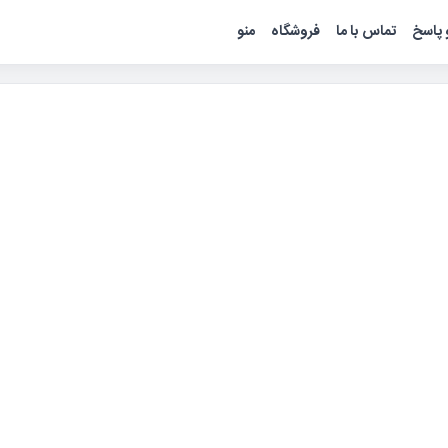
پاسخ
تماس با ما
فروشگاه
منو