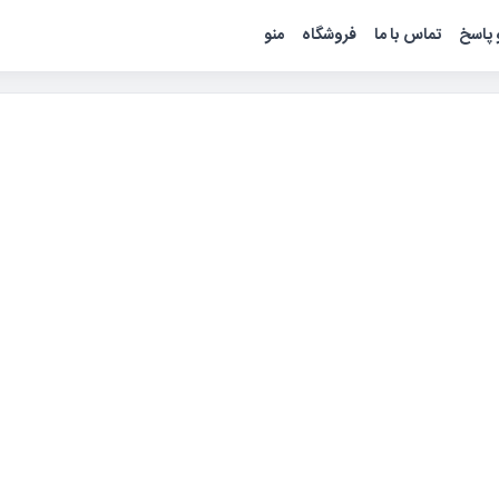
پاسخ
تماس با ما
فروشگاه
منو