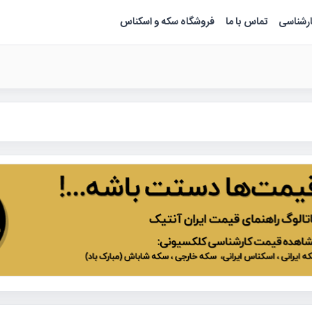
ارشناسی
تماس با ما
فروشگاه سکه و اسکناس