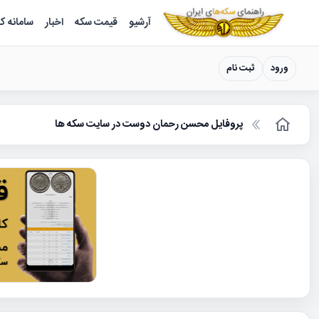
سکه ها ؛ راهنمای سکه شناسی
آرشیو
قیمت سکه
اخبار
سامانه ک
ورود
ثبت نام
پروفایل محسن رحمان دوست در سایت سکه ها