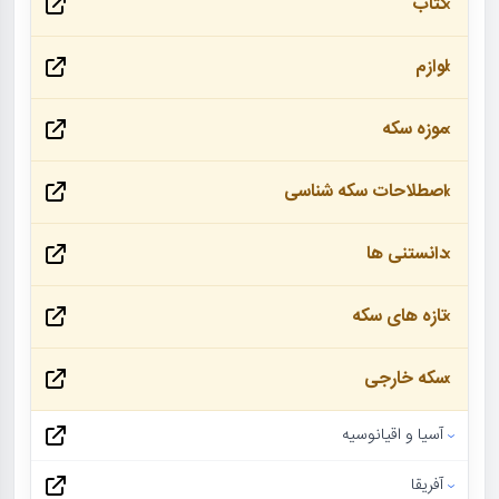
کتاب
لوازم
موزه سکه
اصطلاحات سکه شناسی
دانستنی ها
تازه های سکه
سکه خارجی
آسیا و اقیانوسیه
آفریقا