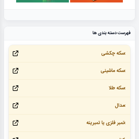
فهرست دسته بندی ها
سکه چکشی
سکه ماشینی
سکه طلا
مدال
تمبر فلزی یا تمبرینه