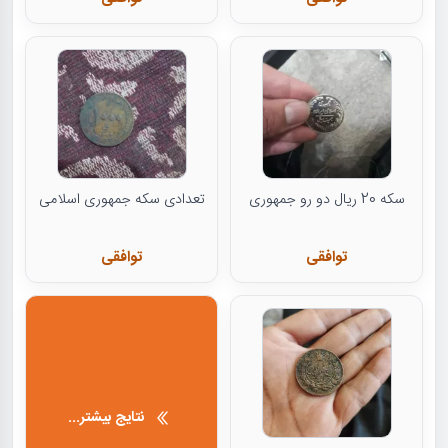
سکه 20 ریال دو رو جمهوری
تعدادی سکه جمهوری اسلامی
توافقی
توافقی
نتایج بیشتر...