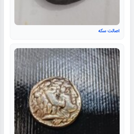
اصالت سکه