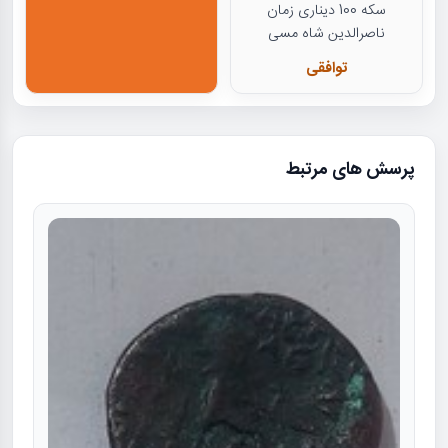
سکه 100 دیناری زمان
ناصرالدین شاه مسی
توافقی
پرسش های مرتبط