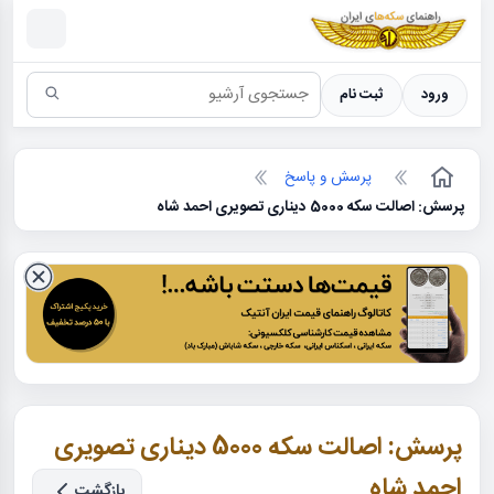
سکه ها ؛ راهنمای سکه شناسی
ورود
ثبت نام
پرسش و پاسخ
پرسش: اصالت سکه 5000 دیناری تصویری احمد شاه
پرسش: اصالت سکه 5000 دیناری تصویری
احمد شاه
بازگشت