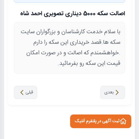
اصالت سکه 5000 دیناری تصویری احمد شاه
با سلام خدمت کارشناسان و بزرگواران سایت
سکه ها.قصد خریداری این سکه را دارم
.خواهشمندم که اصالت و در صورت امکان
قیمت این سکه رو بفرمائید.
بعدی
قبلی
ثبت آگهی در پلتفرم آنتیک