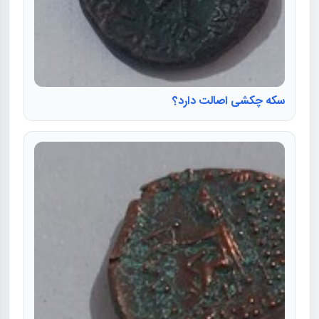
سکه چکشی اصالت دارد؟