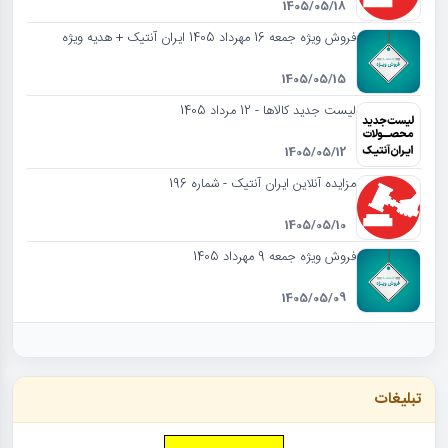
1405/05/18
فروش ویژه جمعه 16 مهرداد 1405 ایران آنتیک + هدیه ویژه
1405/05/15
لیست جدید کالاها - 12 مرداد 1405
1405/05/12
مزایده آنلاین ایران آنتیک - شماره 196
1405/05/10
فروش ویژه جمعه 9 مهرداد 1405
1405/05/09
تبلیغات