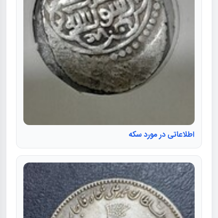
اطلاعاتی در مورد سکه