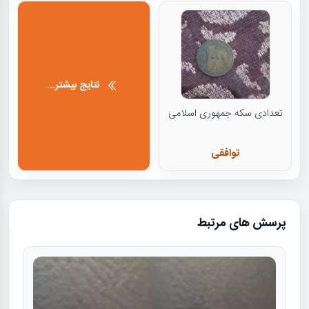
نتایج بیشتر...
تعدادی سکه جمهوری اسلامی
توافقی
پرسش های مرتبط