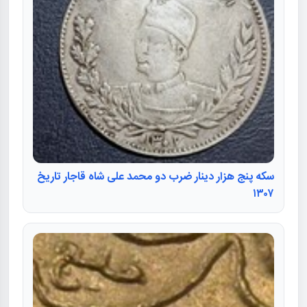
سکه پنج هزار دینار ضرب دو محمد علی شاه قاجار تاریخ
۱۳۰۷