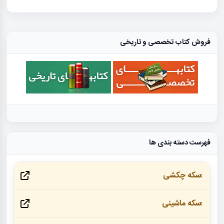
فروش کتاب تخصصی و تاریخی
فهرست دسته بندی ها
سکه چکشی
سکه ماشینی