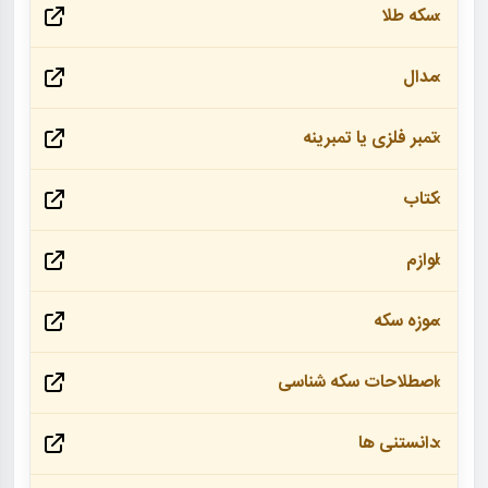
سکه طلا
مدال
تمبر فلزی یا تمبرینه
کتاب
لوازم
موزه سکه
اصطلاحات سکه شناسی
دانستنی ها