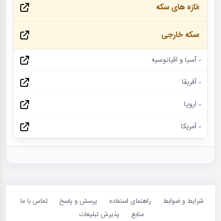
تازه های سکه
سکه خارجی
آسیا و اقیانوسیه
آفریقا
اروپا
آمریکا
شرایط و ضوابط
راهنمای استفاده
پرسش و پاسخ
تماس با ما
منابع
پذیرش تبلیغات