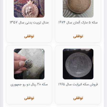
سکه ۵ مارک آلمان سال 1974
مدال تربیت بدنی سال 1357
توافقی
توافقی
فروش سکه الیزابت سال ۱۹۶۵
سکه 20 ریال دو رو جمهوری
توافقی
توافقی