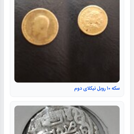
سکه ۱۰ روبل نیکلای دوم