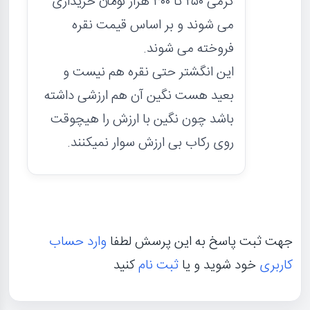
گرمی ۲۵۰ تا ۳۰۰ هزار تومان خریداری
می شوند و بر اساس قیمت نقره
فروخته می شوند.
این انگشتر حتی نقره هم نیست و
بعید هست نگین آن هم ارزشی داشته
باشد چون نگین با ارزش را هیچوقت
روی رکاب بی ارزش سوار نمیکنند.
جهت ثبت پاسخ به این پرسش لطفا
وارد حساب
کاربری
خود شوید و یا
ثبت نام
کنید