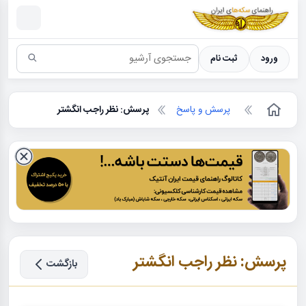
سکه ها ؛ راهنمای سکه شناسی
ورود
ثبت نام
پرسش و پاسخ
پرسش: نظر راجب انگشتر
پرسش: نظر راجب انگشتر
بازگشت