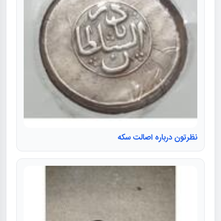
نظرتون درباره اصالت سکه