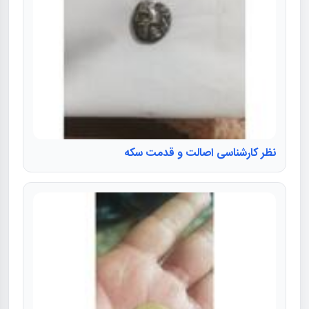
نظر کارشناسی اصالت و قدمت سکه