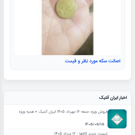
اصالت سکه مورد نظر و قیمت
اخبار ایران آنتیک
فروش ویژه جمعه 16 مهرداد 1405 ایران آنتیک + هدیه ویژه
1405/05/15
لیست جدید کالاها - 12 مرداد 1405