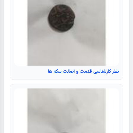
نظر کارشناسی قدمت و اصالت سکه ها