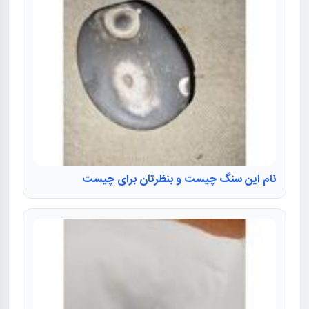
نام این سنگ چیست و بنظرتان برای چیست