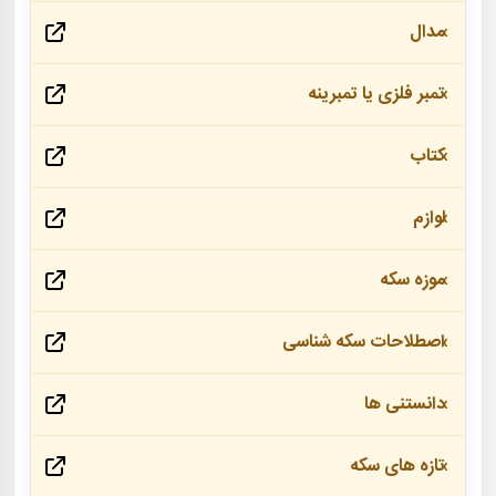
مدال
تمبر فلزی یا تمبرینه
کتاب
لوازم
موزه سکه
اصطلاحات سکه شناسی
دانستنی ها
تازه های سکه