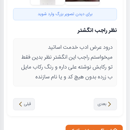
برای دیدن تصویر بزرگ وارد شوید
نظر راجب انگشتر
درود عرض ادب خدمت اساتید
میخواستم راجب این انگشتر نظر بدین فقط
تو رکابش نوشته علی داره و رنگ رکاب مایل
ب زرده بدون هیچ کد و یا نام سازنده
بعدی
قبلی