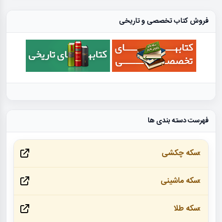
فروش کتاب تخصصی و تاریخی
فهرست دسته بندی ها
سکه چکشی
سکه ماشینی
سکه طلا