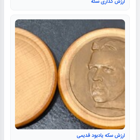
ارزش گذاری سکه
ارزش سکه یادبود قدیمی