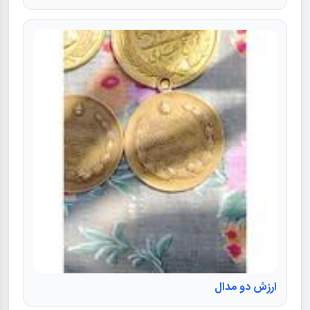
ارزش دو مدال