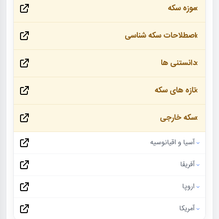
موزه سکه
اصطلاحات سکه شناسی
دانستنی ها
تازه های سکه
سکه خارجی
آسیا و اقیانوسیه
آفریقا
اروپا
آمریکا