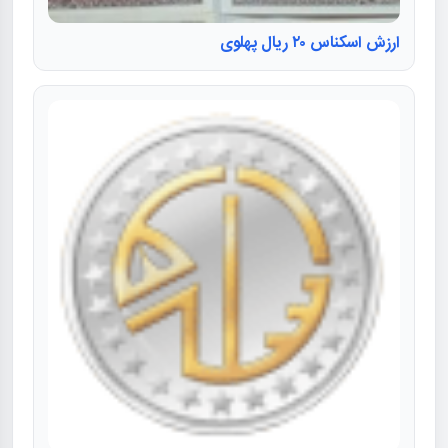
ارزش اسکناس ۲۰ ریال پهلوی