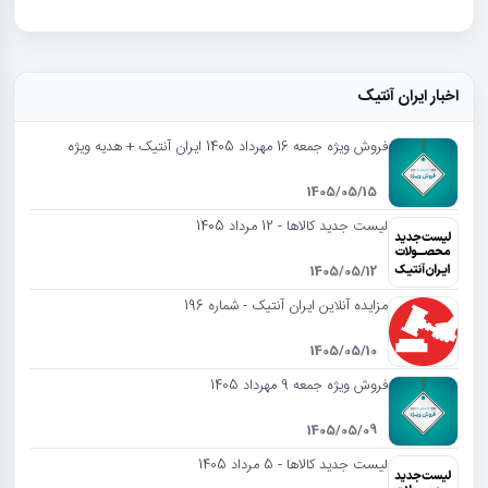
اخبار ایران آنتیک
فروش ویژه جمعه 16 مهرداد 1405 ایران آنتیک + هدیه ویژه
1405/05/15
لیست جدید کالاها - 12 مرداد 1405
1405/05/12
مزایده آنلاین ایران آنتیک - شماره 196
1405/05/10
فروش ویژه جمعه 9 مهرداد 1405
1405/05/09
لیست جدید کالاها - 5 مرداد 1405