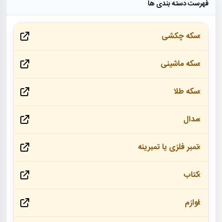
فهرست دسته بندی ها
سکه چکشی
سکه ماشینی
سکه طلا
مدال
تمبر فلزی یا تمبرینه
کتاب
لوازم