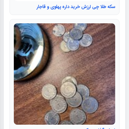
سکه طلا چی ارزش خرید داره پهلوی و قاجار