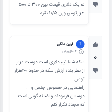
نه یک دلاری قیمت بین 300 تا 500
هزارتومن وزن 11/5 نقره
آرین مالکی
آ
4 سال
پیش
0
سکه شما نیم دلاری است دوست عزیر
از نظر بنده ارزش سکه در حدود ۲۰۰هزار
تومن
راهنمایی در خصوص جنس و ...
دوستان فرمودند و اضافه گویی است
که مجدد تکرار کنم