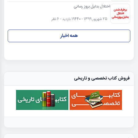
اختلال بدلیل بروز رسانی
25 شهریور 1399 - 19440 بازدید - 6 نظر
همه اخبار
فروش کتاب تخصصی و تاریخی