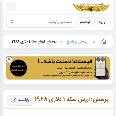
سکه ها ؛ راهنمای سکه شناسی
ورود
ثبت نام
پرسش و پاسخ
پرسش: ارزش سکه 1 دلاری 1968
پرسش: ارزش سکه 1 دلاری 1968
بازگشت