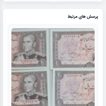
پرسش های مرتبط