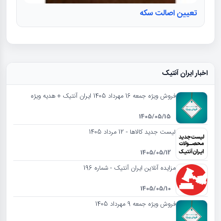
تعیین اصالت سکه
اخبار ایران آنتیک
فروش ویژه جمعه 16 مهرداد 1405 ایران آنتیک + هدیه ویژه
1405/05/15
لیست جدید کالاها - 12 مرداد 1405
1405/05/12
مزایده آنلاین ایران آنتیک - شماره 196
1405/05/10
فروش ویژه جمعه 9 مهرداد 1405