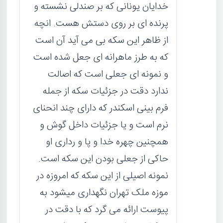
خدایان یونانی که بر صندلی نشسته و
پرنده ای بر روی دستش هست. انچه
از ظاهر این سکه بی می آید آن است
که به طرز ماهرانه ای جعل شده است
و نمونه ای جعلی است که اصالت
ندارد دقت در جزئیات سکه از جمله
فرم بینی اسکندر که دارای چند انحنای
نرم است و یا جزئیات داخل گوش و
همچنین چهره خدا و پا و رداری او
حاکی از جعلی بودن این سکه است.
نمونه اصیلی از این سکه که امروزه در
موزه ملک تهران نگهداری میشود به
پیوست ارائه می گرد که با دقت در