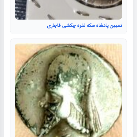
تعیین پادشاه سکه نقره چکشی قاجاری