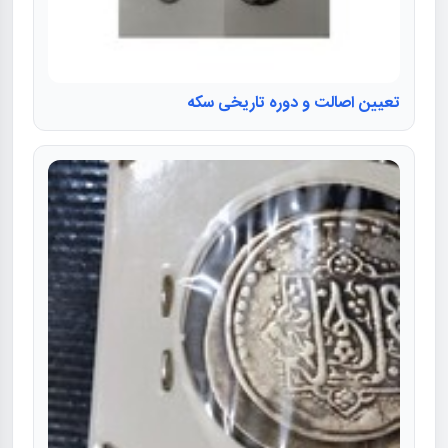
تعیین اصالت و دوره تاریخی سکه