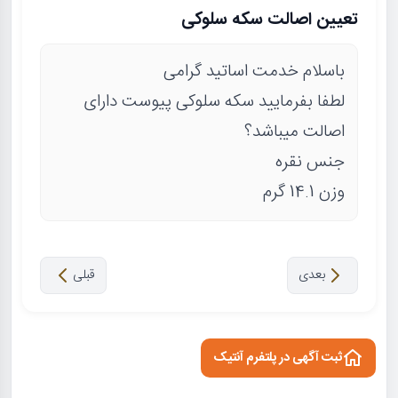
تعیین اصالت سکه سلوکی
باسلام خدمت اساتید گرامی
لطفا بفرمایید سکه سلوکی پیوست دارای
اصالت میباشد؟
جنس نقره
وزن 14.1 گرم
بعدی
قبلی
ثبت آگهی در پلتفرم آنتیک