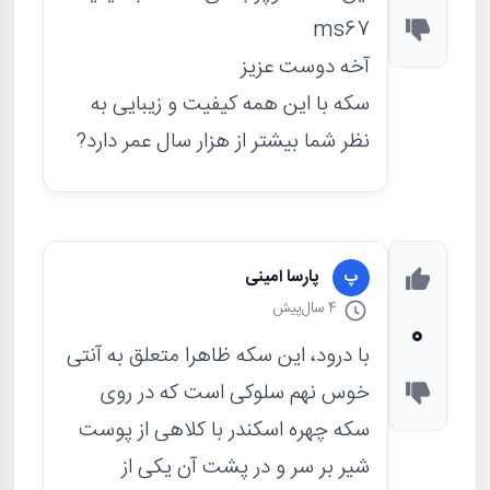
ms67
آخه دوست عزیز
سکه با این همه کیفیت و زیبایی به
نظر شما بیشتر از هزار سال عمر دارد?
پارسا امینی
پ
4 سال
پیش
0
با درود، این سکه ظاهرا متعلق به آنتی
خوس نهم سلوکی است که در روی
سکه چهره اسکندر با کلاهی از پوست
شیر بر سر و در پشت آن یکی از