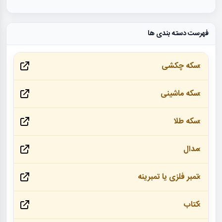
فهرست دسته بندی ها
سکه چکشی
سکه ماشینی
سکه طلا
مدال
تمبر فلزی یا تمبرینه
کتاب