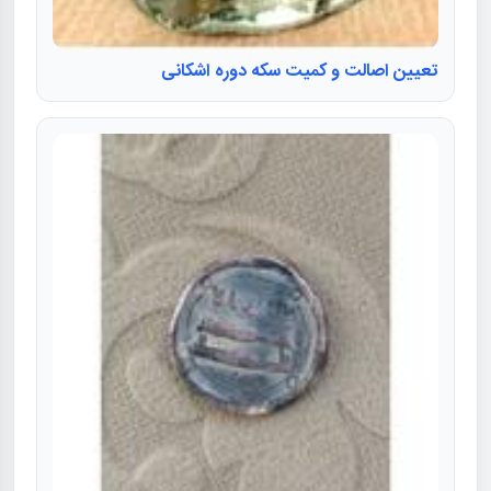
تعیین اصالت و کمیت سکه دوره اشکانی