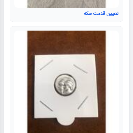
تعیین قدمت سکه