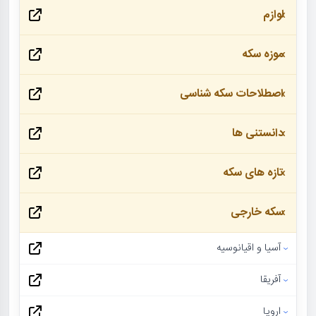
لوازم
موزه سکه
اصطلاحات سکه شناسی
دانستنی ها
تازه های سکه
سکه خارجی
آسیا و اقیانوسیه
آفریقا
اروپا