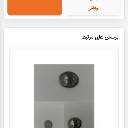
توافقی
پرسش های مرتبط