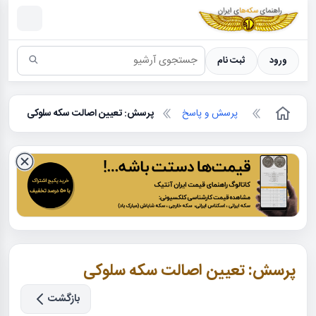
سکه ها ؛ راهنمای سکه شناسی
ورود
ثبت نام
پرسش و پاسخ
پرسش: تعیین اصالت سکه سلوکی
پرسش: تعیین اصالت سکه سلوکی
بازگشت