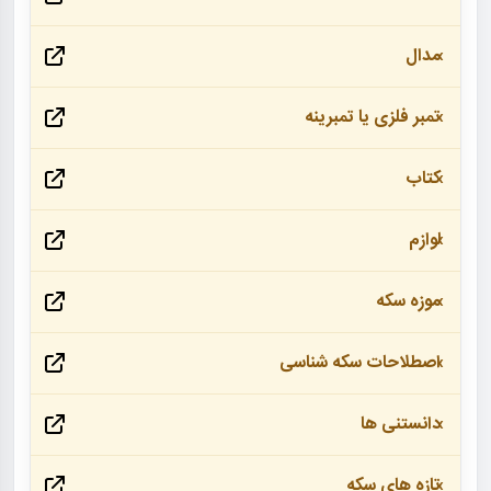
مدال
تمبر فلزی یا تمبرینه
کتاب
لوازم
موزه سکه
اصطلاحات سکه شناسی
دانستنی ها
تازه های سکه