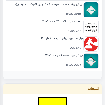
فروش ویژه جمعه 16 مهرداد 1405 ایران آنتیک + هدیه ویژه
1405/05/15
لیست جدید کالاها - 12 مرداد 1405
1405/05/12
مزایده آنلاین ایران آنتیک - شماره 196
1405/05/10
فروش ویژه جمعه 9 مهرداد 1405
1405/05/09
تبلیغات