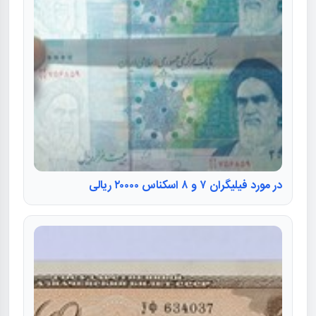
در مورد فیلیگران ۷ و ۸ اسکناس ۲۰۰۰۰ ریالی