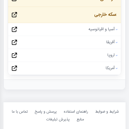
سکه خارجی
آسیا و اقیانوسیه
آفریقا
اروپا
آمریکا
شرایط و ضوابط
راهنمای استفاده
پرسش و پاسخ
تماس با ما
منابع
پذیرش تبلیغات