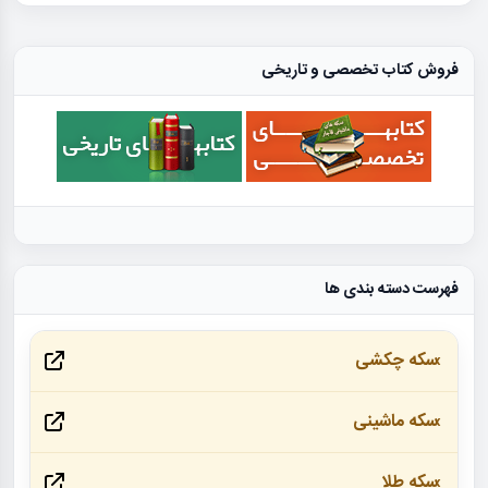
فروش کتاب تخصصی و تاریخی
فهرست دسته بندی ها
سکه چکشی
سکه ماشینی
سکه طلا