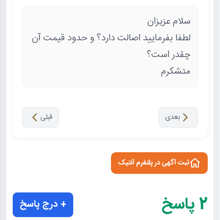
سلام عزیزان
لطفا بفرمایید اصالت دارد؟ و حدود قیمت آن
چقدر است؟
متشکرم
بعدی
قبلی
ثبت آگهی در پلتفرم آنتیک
2
پاسخ
+ درج پاسخ