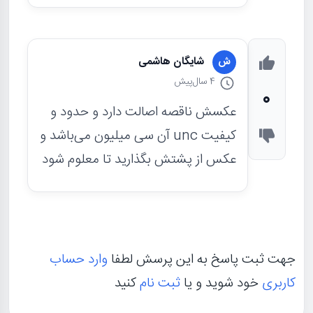
شایگان هاشمی
ش
4 سال
پیش
0
عکسش ناقصه اصالت دارد و حدود و
کیفیت unc آن سی میلیون می‌باشد و
عکس از پشتش بگذارید تا معلوم شود
جهت ثبت پاسخ به این پرسش لطفا
وارد حساب
کاربری
خود شوید و یا
ثبت نام
کنید