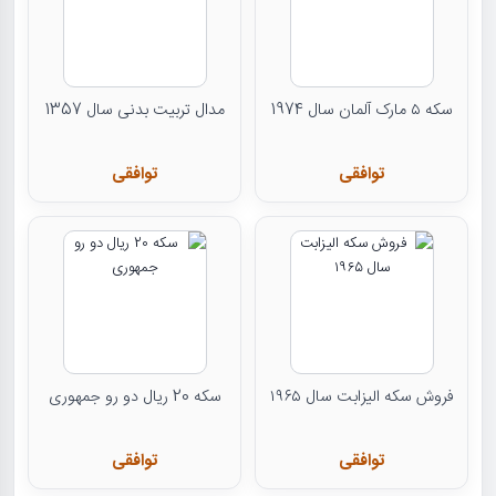
سکه ۵ مارک آلمان سال 1974
مدال تربیت بدنی سال 1357
توافقی
توافقی
فروش سکه الیزابت سال ۱۹۶۵
سکه 20 ریال دو رو جمهوری
توافقی
توافقی