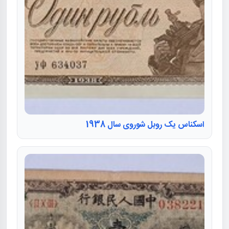
اسکناس یک روبل شوروی سال 1938