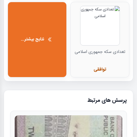
نتایج بیشتر...
تعدادی سکه جمهوری اسلامی
توافقی
پرسش های مرتبط