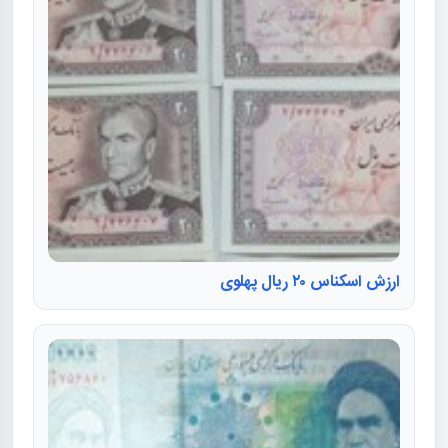
ارزش اسکناس ۲۰ ریال پهلوی