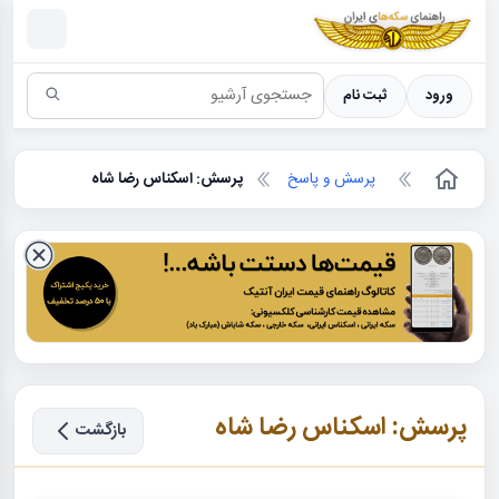
سکه ها ؛ راهنمای سکه شناسی
ورود
ثبت نام
پرسش و پاسخ
پرسش: اسکناس رضا شاه
پرسش: اسکناس رضا شاه
بازگشت