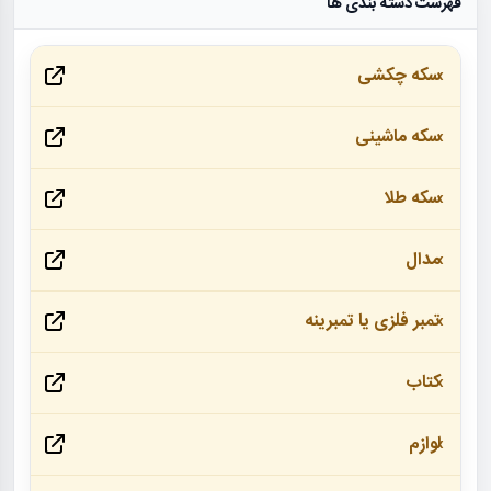
فهرست دسته بندی ها
سکه چکشی
سکه ماشینی
سکه طلا
مدال
تمبر فلزی یا تمبرینه
کتاب
لوازم