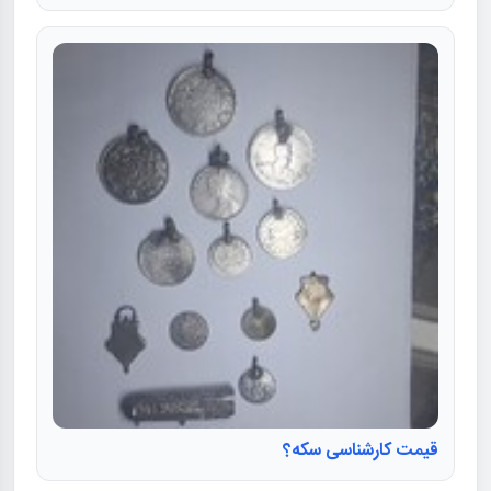
قیمت کارشناسی سکه؟