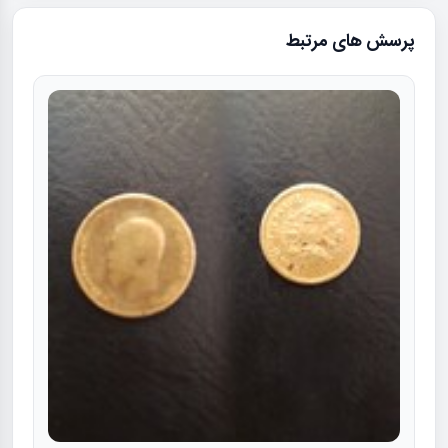
پرسش های مرتبط