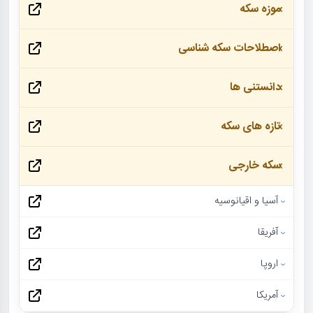
موزه سکه
اصطلاحات سکه شناسی
دانستنی ها
تازه های سکه
سکه خارجی
آسیا و اقیانوسیه
آفریقا
اروپا
آمریکا