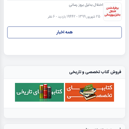
اختلال بدلیل بروز رسانی
25 شهریور 1399 - 19442 بازدید - 6 نظر
همه اخبار
فروش کتاب تخصصی و تاریخی