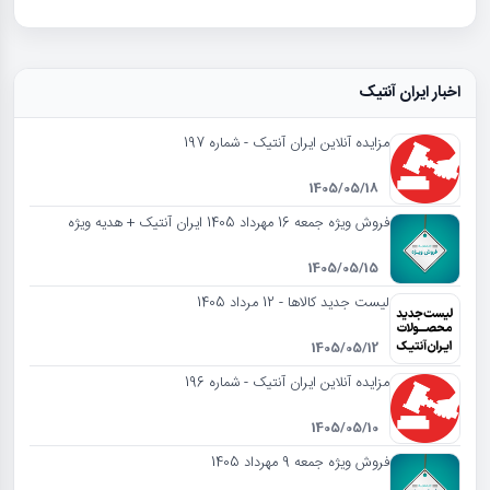
اخبار ایران آنتیک
مزایده آنلاین ایران آنتیک - شماره 197
1405/05/18
فروش ویژه جمعه 16 مهرداد 1405 ایران آنتیک + هدیه ویژه
1405/05/15
لیست جدید کالاها - 12 مرداد 1405
1405/05/12
مزایده آنلاین ایران آنتیک - شماره 196
1405/05/10
فروش ویژه جمعه 9 مهرداد 1405