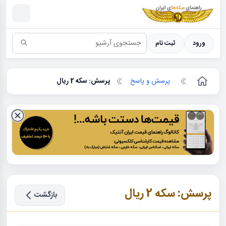
سکه ها ؛ راهنمای سکه شناسی
ورود
ثبت نام
پرسش و پاسخ
پرسش: سکه 2 ریال
پرسش: سکه 2 ریال
بازگشت