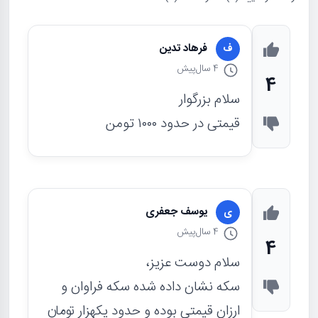
فرهاد تدین
ف
4 سال
پیش
4
سلام بزرگوار
قیمتی در حدود ۱۰۰۰ تومن
یوسف جعفری
ی
4 سال
پیش
4
سلام دوست عزیز،
سکه نشان داده شده سکه فراوان و
ارزان قیمتی بوده و حدود یکهزار تومان