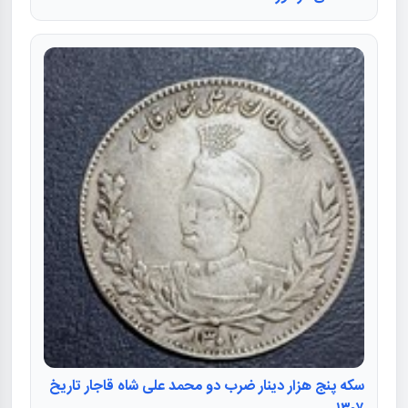
سکه پنج هزار دینار ضرب دو محمد علی شاه قاجار تاریخ