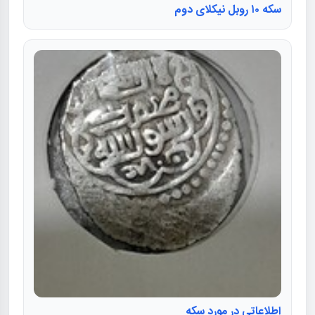
سکه ۱۰ روبل نیکلای دوم
اطلاعاتی در مورد سکه