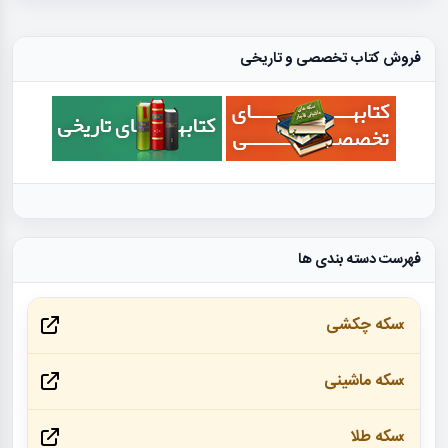
فروش کتاب تخصصی و تاریخی
فهرست دسته بندی ها
سکه چکشی
سکه ماشینی
سکه طلا