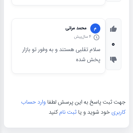
محمد مراتی
م
4 سال
پیش
0
سلام تقلبی هستند و به وفور تو بازار
پخش شده
جهت ثبت پاسخ به این پرسش لطفا
وارد حساب
کاربری
خود شوید و یا
ثبت نام
کنید