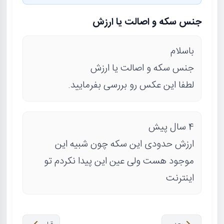
جنس سکه و اصالت یا ارزش
باسلام
جنس سکه و اصالت یا ارزش
لطفا این عکس رو بررسی بفرمایید.
4 سال پیش
ارزش حدودی این سکه چون شبیه این
موجود هست ولی عین این پیدا نکردم تو
اینترنت