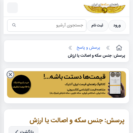
سکه ها ؛ راهنمای سکه شناسی
ورود
ثبت نام
پرسش و پاسخ
پرسش: جنس سکه و اصالت یا ارزش
پرسش: جنس سکه و اصالت یا ارزش
بازگشت