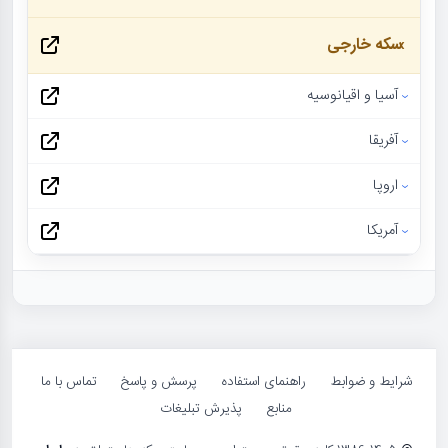
سکه خارجی
آسیا و اقیانوسیه
آفریقا
اروپا
آمریکا
شرایط و ضوابط
راهنمای استفاده
پرسش و پاسخ
تماس با ما
منابع
پذیرش تبلیغات