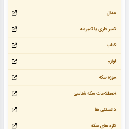
مدال
تمبر فلزی یا تمبرینه
کتاب
لوازم
موزه سکه
اصطلاحات سکه شناسی
دانستنی ها
تازه های سکه