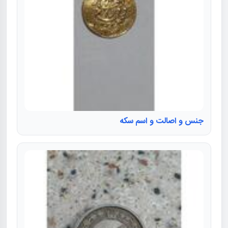
جنس و اصالت و اسم سکه