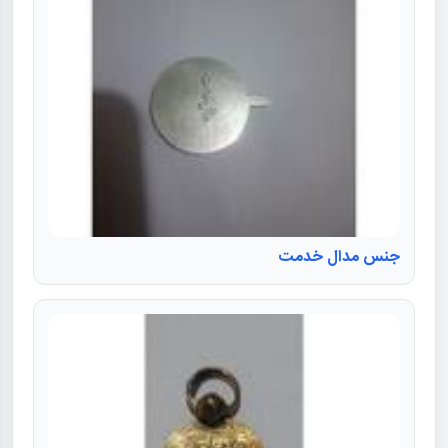
جنس مدال خدمت