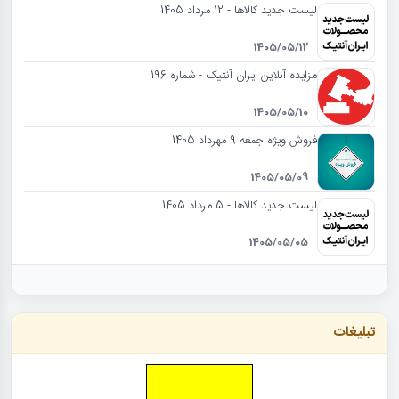
لیست جدید کالاها - 12 مرداد 1405
1405/05/12
مزایده آنلاین ایران آنتیک - شماره 196
1405/05/10
فروش ویژه جمعه 9 مهرداد 1405
1405/05/09
لیست جدید کالاها - 5 مرداد 1405
1405/05/05
تبلیغات