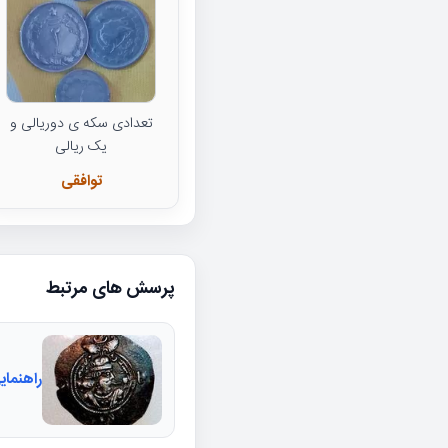
تعدادی سکه ی دوریالی و
یک ریالی
توافقی
پرسش های مرتبط
راهنما