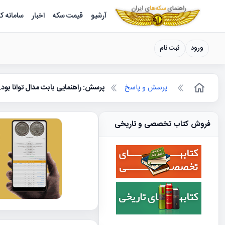
سکه ها ؛ راهنمای سکه شناسی
آرشیو
قیمت سکه
اخبار
سامانه ک
ورود
ثبت نام
پرسش و پاسخ
پرسش: راهنمایی بابت مدال توانا بود..
فروش کتاب تخصصی و تاریخی