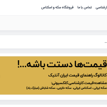
ارشناسی
تماس با ما
فروشگاه سکه و اسکناس
.