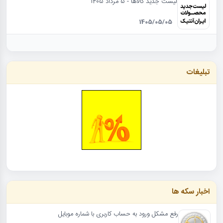
لیست جدید کالاها - 5 مرداد 1405
1405/05/05
تبلیغات
اخبار سکه ها
رفع مشکل ورود به حساب کاربری با شماره موبایل