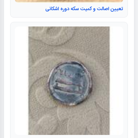
تعیین اصالت و کمیت سکه دوره اشکانی