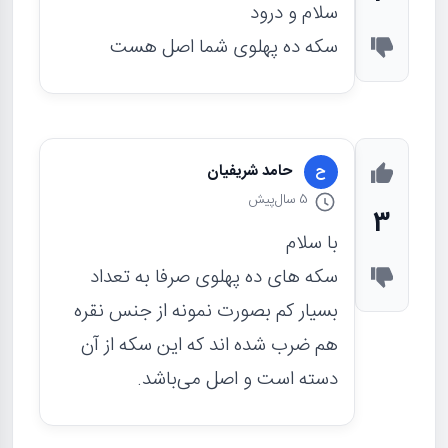
سلام و درود
سکه ده پهلوی شما اصل هست
حامد شريفيان
ح
5 سال
پیش
3
با سلام
سکه های ده پهلوی صرفا به تعداد
بسیار کم بصورت نمونه از جنس نقره
هم ضرب شده اند که این سکه از آن
دسته است و اصل می‌باشد.