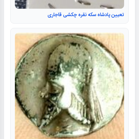
تعیین پادشاه سکه نقره چکشی قاجاری