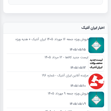
اخبار ایران آنتیک
فروش ویژه جمعه 16 مهرداد 1405 ایران آنتیک + هدیه ویژه
1405/05/15
لیست جدید کالاها - 12 مرداد 1405
1405/05/12
مزایده آنلاین ایران آنتیک - شماره 196
1405/05/10
فروش ویژه جمعه 9 مهرداد 1405
1405/05/09