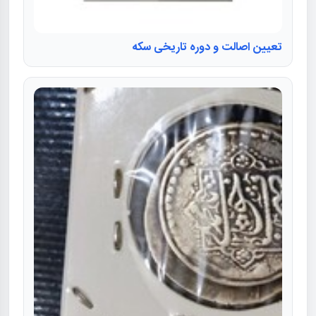
تعیین اصالت و دوره تاریخی سکه