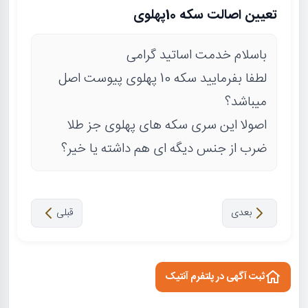
تعیین اصالت سکه 10پهلوی
باسلام خدمت اساتید گرامی
لطفا بفرمایید سکه 10 پهلوی پیوست اصل
میباشد؟
اصولا این سری سکه های پهلوی جز طلا
ضرب از جنس دیگه ای هم داشته یا خیر؟
بعدی
قبلی
ثبت آگهی در پلتفرم آنتیک