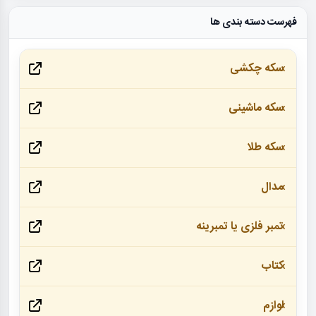
فهرست دسته بندی ها
سکه چکشی
سکه ماشینی
سکه طلا
مدال
تمبر فلزی یا تمبرینه
کتاب
لوازم