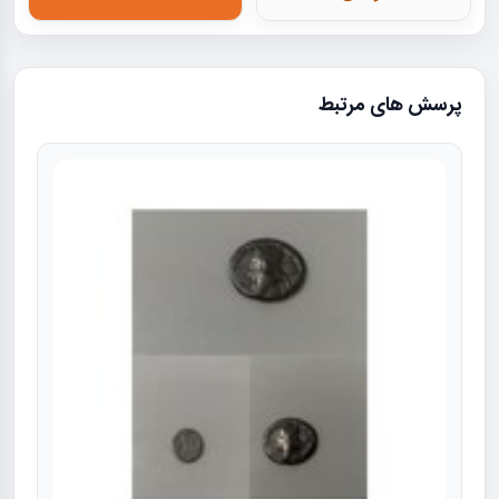
پرسش های مرتبط