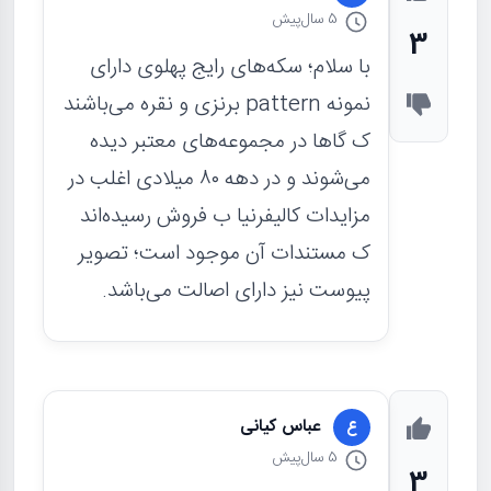
5 سال
پیش
3
با سلام؛ سکه‌‌های رایج پهلوی دارای
نمونه pattern برنزی و نقره می‌باشند
ک گاها در مجموعه‌های معتبر دیده
می‌شوند و در دهه ۸۰ میلادی اغلب در
مزایدات کالیفرنیا ب فروش رسیده‌اند
ک مستندات آن موجود است؛ تصویر
پیوست نیز دارای اصالت می‌باشد.
عباس کیانی
ع
5 سال
پیش
3