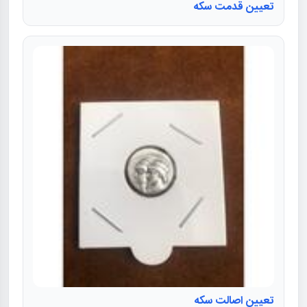
تعیین قدمت سکه
تعیین اصالت سکه