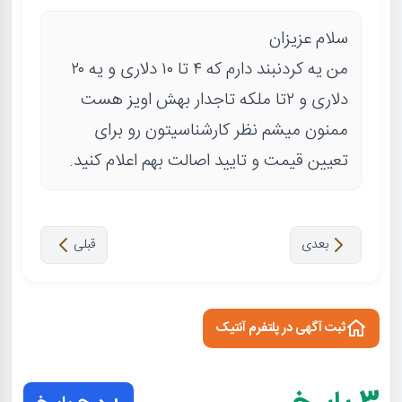
سلام عزیزان
من یه کردنبند دارم که ۴ تا ۱۰ دلاری و یه ۲۰
دلاری و ۲تا ملکه تاجدار بهش اویز هست
ممنون میشم نظر کارشناسیتون رو برای
تعیین قیمت و تایید اصالت بهم اعلام کنید.
بعدی
قبلی
ثبت آگهی در پلتفرم آنتیک