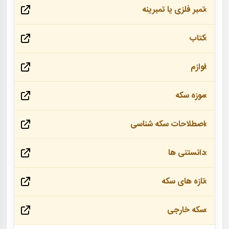
تمبر فلزی یا تمبرینه
کتاب
لوازم
موزه سکه
اصطلاحات سکه شناسی
دانستنی ها
تازه های سکه
سکه خارجی