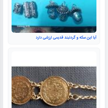
آیا این سکه و گردنبند قدیمی ارزشی دارد