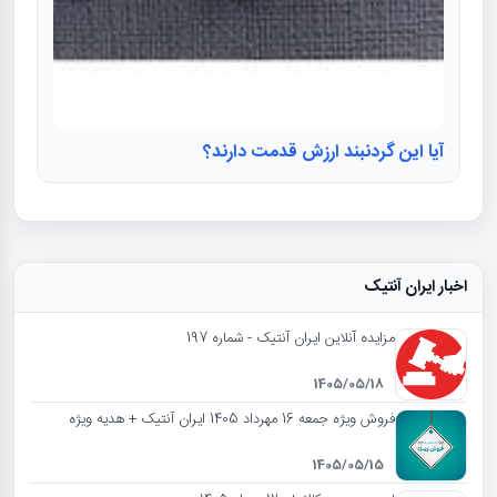
آیا این گردنبند ارزش قدمت دارند؟
اخبار ایران آنتیک
مزایده آنلاین ایران آنتیک - شماره 197
1405/05/18
فروش ویژه جمعه 16 مهرداد 1405 ایران آنتیک + هدیه ویژه
1405/05/15