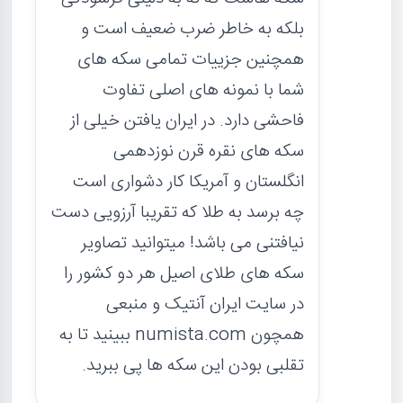
بلکه به خاطر ضرب ضعیف است و
همچنین جزییات تمامی سکه های
شما با نمونه های اصلی تفاوت
فاحشی دارد. در ایران یافتن خیلی از
سکه های نقره قرن نوزدهمی
انگلستان و آمریکا کار دشواری است
چه برسد به طلا که تقریبا آرزویی دست
نیافتنی می باشد! میتوانید تصاویر
سکه های طلای اصیل هر دو کشور را
در سایت ایران آنتیک و منبعی
همچون numista.com ببینید تا به
تقلبی بودن این سکه ها پی ببرید.