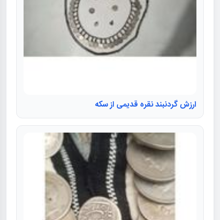
ارزش گردنبند نقره قدیمی از سکه