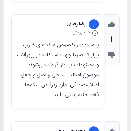
رضا رضایی
ر
5 سال
پیش
1
با سلام؛ در خصوص سکه‌های ضرب
بازار ک صرفا جهت استفاده در زیورآلات
و مصنوعات ب کار گرفته می‌شوند
موضوع اصالت سنجی و اصل و جعل
اصلا مصداقی ندارد زیرا این سکه‌ها
فقط جنبه زینتی دارند.