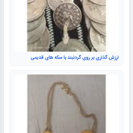
ارزش گذاری بر روی گردنبند با سکه های قدیمی