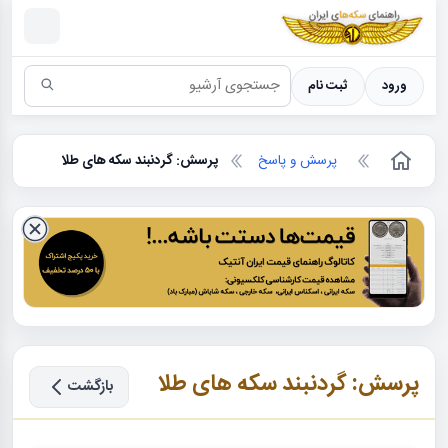
سکه ها ؛ راهنمای سکه شناسی
ورود
ثبت نام
پرسش و پاسخ
پرسش: گردنبند سکه های طلا
پرسش: گردنبند سکه های طلا
بازگشت