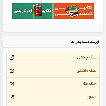
فهرست دسته بندی ها
سکه چکشی
سکه ماشینی
سکه طلا
مدال