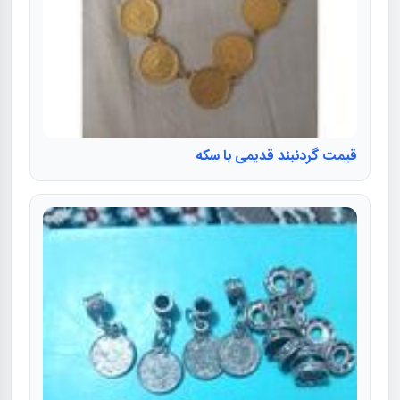
قیمت گردنبند قدیمی با سکه