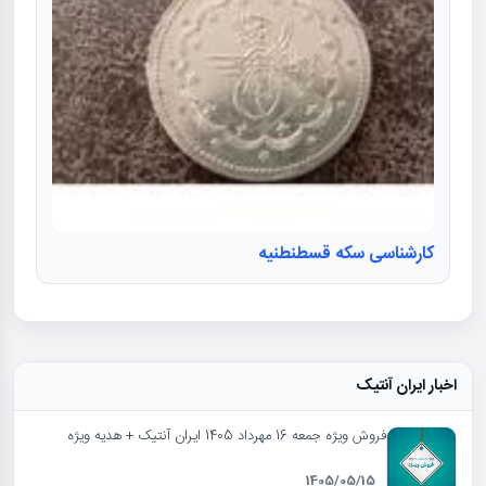
کارشناسی سکه قسطنطنیه
اخبار ایران آنتیک
فروش ویژه جمعه 16 مهرداد 1405 ایران آنتیک + هدیه ویژه
1405/05/15