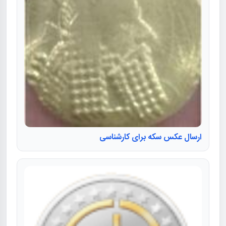
ارسال عکس سکه برای کارشناسی