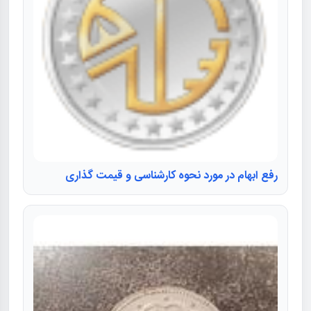
رفع ابهام در مورد نحوه کارشناسی و قیمت گذاری