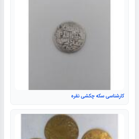
کارشناسی سکه چکشی نقره