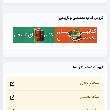
فروش کتاب تخصصی و تاریخی
فهرست دسته بندی ها
سکه چکشی
سکه ماشینی