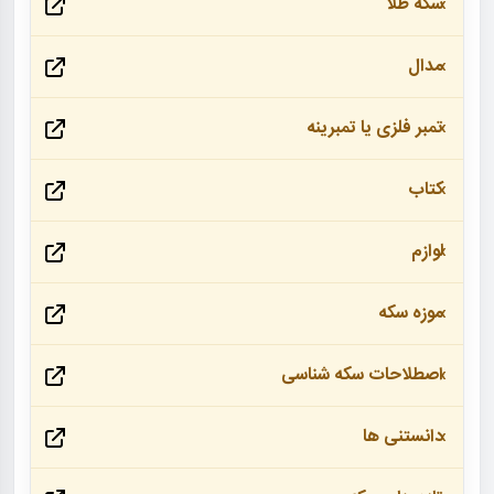
سکه طلا
مدال
تمبر فلزی یا تمبرینه
کتاب
لوازم
موزه سکه
اصطلاحات سکه شناسی
دانستنی ها