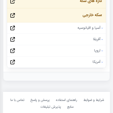
تازه های سکه
سکه خارجی
آسیا و اقیانوسیه
آفریقا
اروپا
آمریکا
شرایط و ضوابط
راهنمای استفاده
پرسش و پاسخ
تماس با ما
منابع
پذیرش تبلیغات