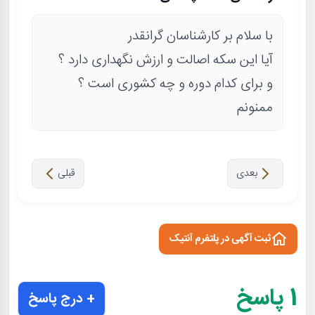
با سلام بر کارشناسان گرانقدر
آیا این سکه اصالت و ارزش نگهداری دارد ؟
و برای کدام دوره و چه کشوری است ؟
ممنونم
بعدی
قبلی
ثبت آگهی در پلتفرم آنتیک
1
پاسخ
+ درج پاسخ