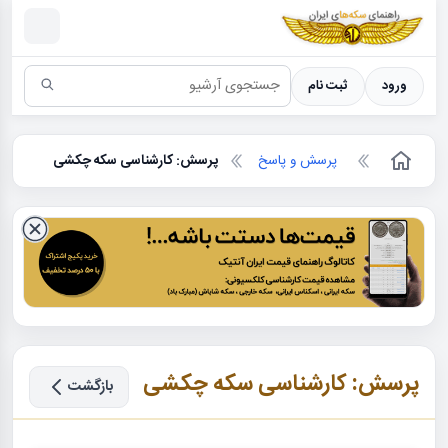
سکه ها ؛ راهنمای سکه شناسی
ورود
ثبت نام
پرسش و پاسخ
پرسش: کارشناسی سکه چکشی
پرسش: کارشناسی سکه چکشی
بازگشت