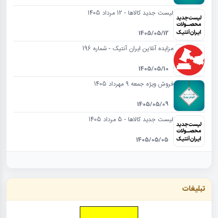
لیست جدید کالاها - 12 مرداد 1405
1405/05/12
مزایده آنلاین ایران آنتیک - شماره 196
1405/05/10
فروش ویژه جمعه 9 مهرداد 1405
1405/05/09
لیست جدید کالاها - 5 مرداد 1405
1405/05/05
تبلیغات