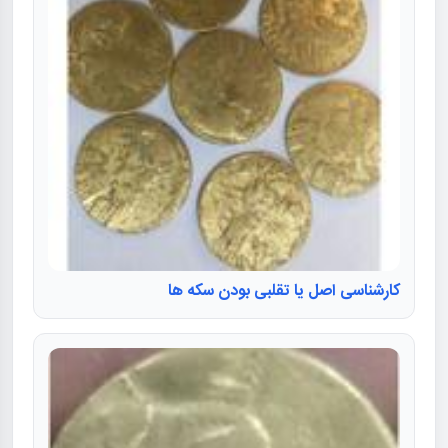
کارشناسی اصل یا تقلبی بودن سکه ها