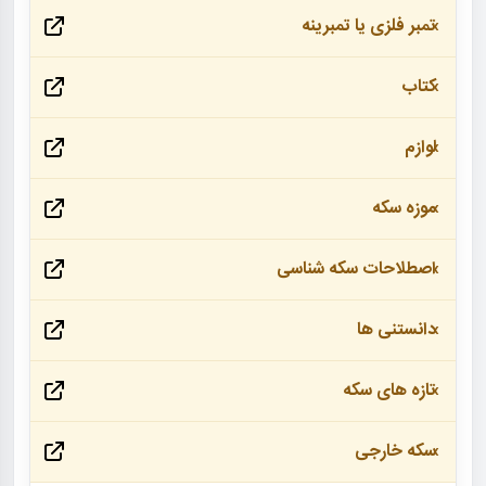
تمبر فلزی یا تمبرینه
کتاب
لوازم
موزه سکه
اصطلاحات سکه شناسی
دانستنی ها
تازه های سکه
سکه خارجی