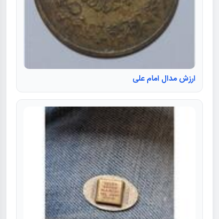
ارزش مدال امام علی