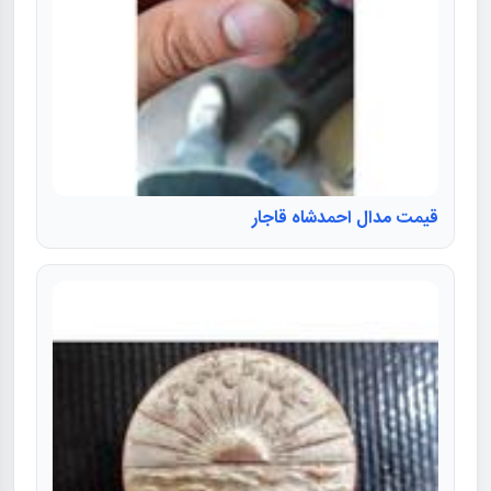
قیمت مدال احمدشاه قاجار