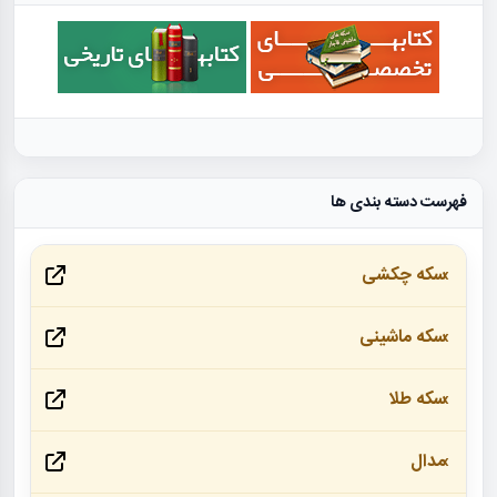
فهرست دسته بندی ها
سکه چکشی
سکه ماشینی
سکه طلا
مدال