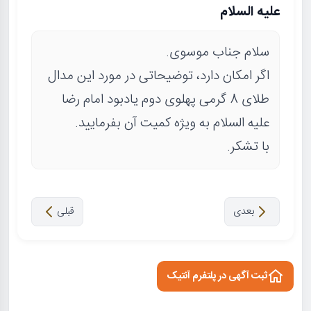
علیه السلام
سلام جناب موسوی.
اگر امکان دارد، توضیحاتی در مورد این مدال
طلای 8 گرمی پهلوی دوم یادبود امام رضا
علیه السلام به ویژه کمیت آن بفرمایید.
با تشکر.
بعدی
قبلی
ثبت آگهی در پلتفرم آنتیک