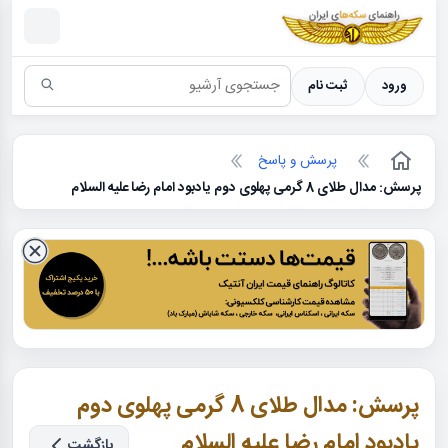
سکه ها ؛ راهنمای سکه شناسی
ورود
ثبت نام
پرسش و پاسخ
پرسش: مدال طلای 8 گرمی پهلوی دوم یادبود امام رضا علیه السلام
پرسش: مدال طلای 8 گرمی پهلوی دوم
یادبود امام رضا علیه السلام
بازگشت