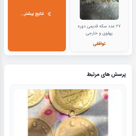
نتایج بیشتر...
۲۷ عدد سکه قدیمی دوره
پهلوی و خارجی
توافقی
پرسش های مرتبط