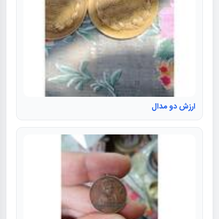
ارزش دو مدال