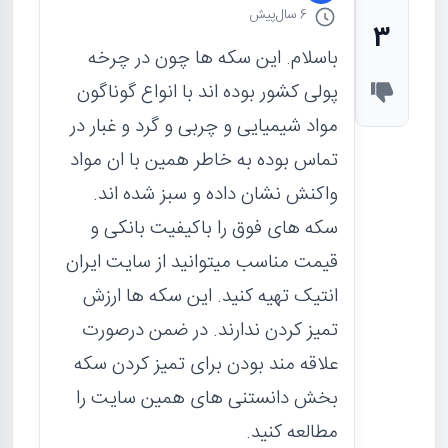
6 سال
پیش
3
باسلام. این سکه ها چون در چرخه
پولی کشور بوده اند با انواع گوناگون
مواد شیمیایی و چربی و گرد و غبار در
تماس بوده به خاطر همین با ان مواد
واکنش نشان داده و سبز شده اند.
سکه های فوق را باکیفیت بانکی و
قیمت مناسب میتوانید از سایت ایران
انتیک تهیه کنید. این سکه ها ارزش
تمیز کردن ندارند. در ضمن درصورت
علاقه مند بودن برای تمیز کردن سکه
بخش دانستنی های همین سایت را
مطالعه کنید.