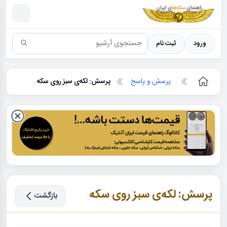
سکه ها ؛ راهنمای سکه شناسی
ورود
ثبت نام
پرسش و پاسخ
پرسش: لکه‌ی سبز روی سکه
پرسش: لکه‌ی سبز روی سکه
بازگشت