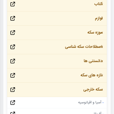
کتاب
لوازم
موزه سکه
اصطلاحات سکه شناسی
دانستنی ها
تازه های سکه
سکه خارجی
آسیا و اقیانوسیه
آفریقا