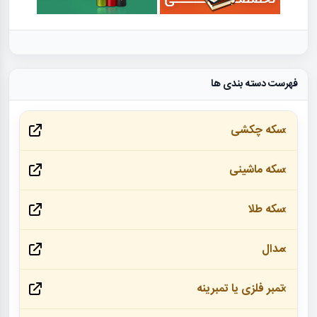
فهرست دسته بندی ها
سکه چکشی
سکه ماشینی
سکه طلا
مدال
تمبر فلزی یا تمبرینه