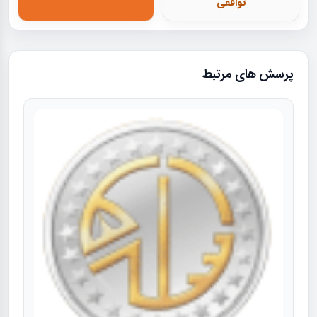
توافقی
پرسش های مرتبط