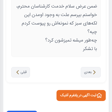
ضمن عرض سلام خدمت کارشناسان محترم،
خواستم بپرسم علت به وجود اومدن این
لکه‌های سبز که نمونه‌اش رو پیوست کردم
چیه؟
چه‌طور میشه تمیزشون کرد؟
با تشکر
بعدی
قبلی
ثبت آگهی در پلتفرم آنتیک