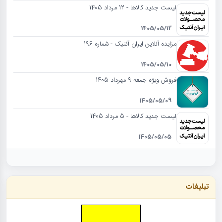
لیست جدید کالاها - 12 مرداد 1405
1405/05/12
مزایده آنلاین ایران آنتیک - شماره 196
1405/05/10
فروش ویژه جمعه 9 مهرداد 1405
1405/05/09
لیست جدید کالاها - 5 مرداد 1405
1405/05/05
تبلیغات