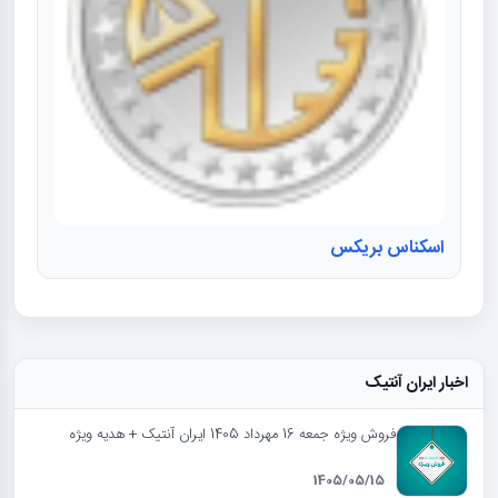
اسکناس بریکس
اخبار ایران آنتیک
فروش ویژه جمعه 16 مهرداد 1405 ایران آنتیک + هدیه ویژه
1405/05/15