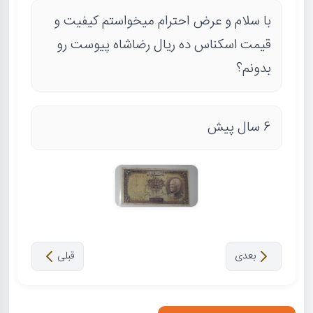
با سلام و عرض احترام میخواستم کیفیت و
قیمت اسکناس ده ریال رضاشاه پیوست رو
بدونم؟
6 سال پیش
بعدی
قبلی