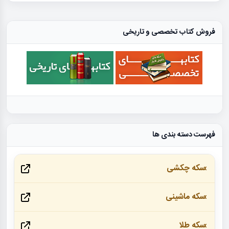
فروش کتاب تخصصی و تاریخی
فهرست دسته بندی ها
سکه چکشی
سکه ماشینی
سکه طلا