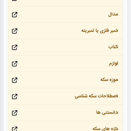
مدال
تمبر فلزی یا تمبرینه
کتاب
لوازم
موزه سکه
اصطلاحات سکه شناسی
دانستنی ها
تازه های سکه