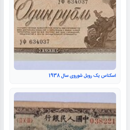
اسکناس یک روبل شوروی سال 1938