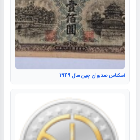
اسکناس صدیوان چین سال 1949