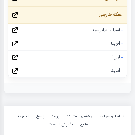
سکه خارجی
آسیا و اقیانوسیه
آفریقا
اروپا
آمریکا
شرایط و ضوابط
راهنمای استفاده
پرسش و پاسخ
تماس با ما
منابع
پذیرش تبلیغات