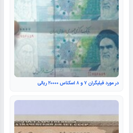
در مورد فیلیگران ۷ و ۸ اسکناس ۲۰۰۰۰ ریالی