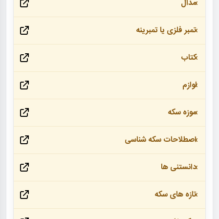
مدال
تمبر فلزی یا تمبرینه
کتاب
لوازم
موزه سکه
اصطلاحات سکه شناسی
دانستنی ها
تازه های سکه