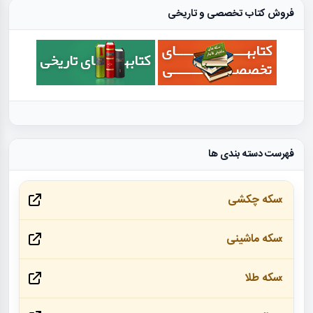
فروش کتاب تخصصی و تاریخی
فهرست دسته بندی ها
سکه چکشی
سکه ماشینی
سکه طلا