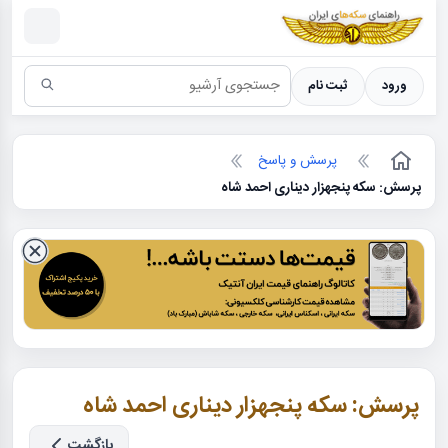
سکه ها ؛ راهنمای سکه شناسی
ورود
ثبت نام
پرسش و پاسخ
پرسش: سکه پنجهزار دیناری احمد شاه
پرسش: سکه پنجهزار دیناری احمد شاه
بازگشت