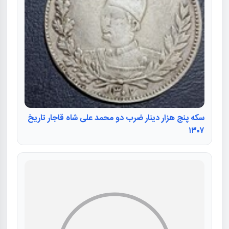
سکه پنج هزار دینار ضرب دو محمد علی شاه قاجار تاریخ
۱۳۰۷