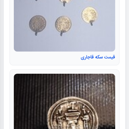
قیمت سکه قاجاری