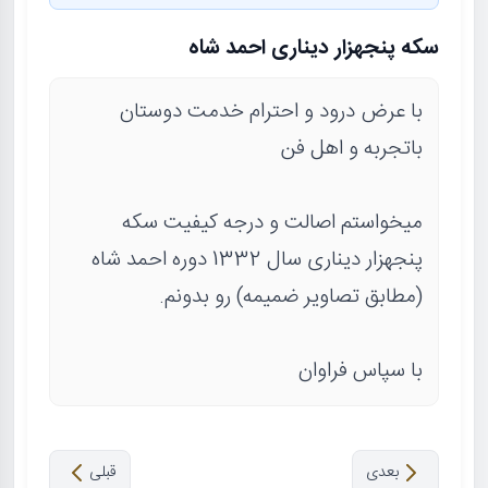
سکه پنجهزار دیناری احمد شاه
با عرض درود و احترام خدمت دوستان
باتجربه و اهل فن
میخواستم اصالت و درجه کیفیت سکه
پنجهزار دیناری سال 1332 دوره احمد شاه
(مطابق تصاویر ضمیمه) رو بدونم.
با سپاس فراوان
بعدی
قبلی