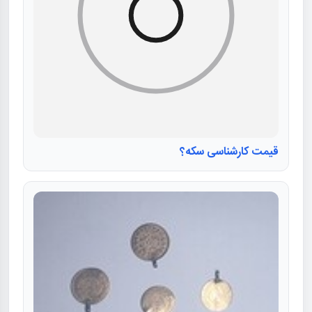
قیمت کارشناسی سکه؟