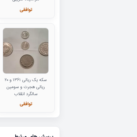
توافقی
سکه یک ریالی ۱۳۶۱ و ۲۰
ریالی هجرت و سومین
سالگرد انقلاب
توافقی