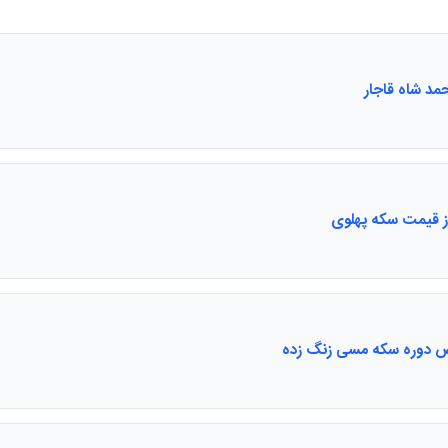
مد شاه قاجار
ز قیمت سکه پهلوی
دوره سکه مسی زنگ زده