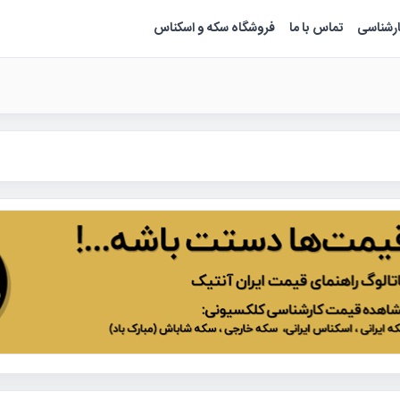
ارشناسی
تماس با ما
فروشگاه سکه و اسکناس