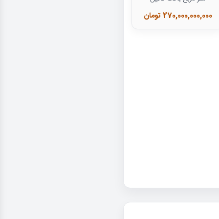
270,000,000,000 تومان