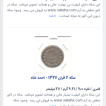
این سکه دارای کیفیت بی نهایت عالی و همانند تصویر میباشد. سکه در
کاور منقش به آرم www.sekeha.com به فروش می رسد. وجود سکه
درون این کاور به منزله ضمانت...
ادامه
سکه 2 قران 1327 - احمد شاه
قمری
/
نقره 900
/
9.21 گرم
/
27 میلیمتر
این سکه دارای کیفیت بسیار عالی و همانند تصویر میباشد. سکه در کاور
منقش به آرم www.sekeha.com به فروش می رسد. وجود سکه