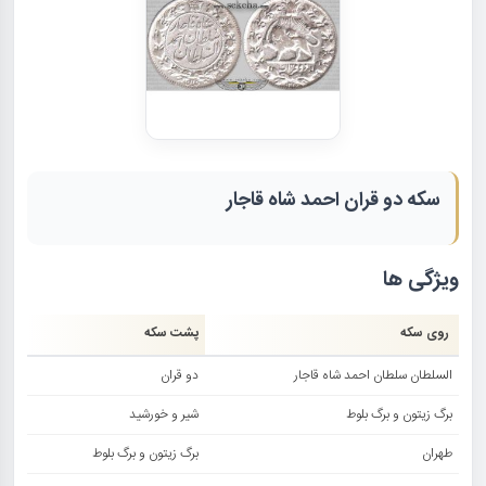
سکه دو قران احمد شاه قاجار
ویژگی ها
روی سکه
پشت سکه
السلطان سلطان احمد شاه قاجار
دو قران
برگ زیتون و برگ بلوط
شیر و خورشید
طهران
برگ زیتون و برگ بلوط