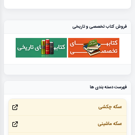
فروش کتاب تخصصی و تاریخی
فهرست دسته بندی ها
سکه چکشی
سکه ماشینی