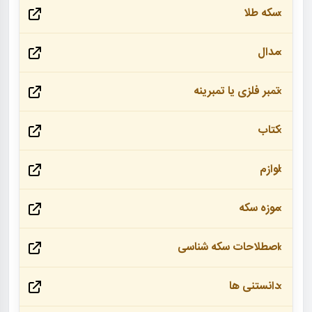
سکه طلا
مدال
تمبر فلزی یا تمبرینه
کتاب
لوازم
موزه سکه
اصطلاحات سکه شناسی
دانستنی ها