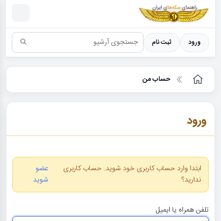
سکه ها ؛ راهنمای سکه شناسی
ورود
ثبت نام
حساب من
ورود
ابتدا وارد حساب کاربری خود شوید. حساب کاربری
عضو
ندارید؟
شوید
تلفن همراه یا ایمیل