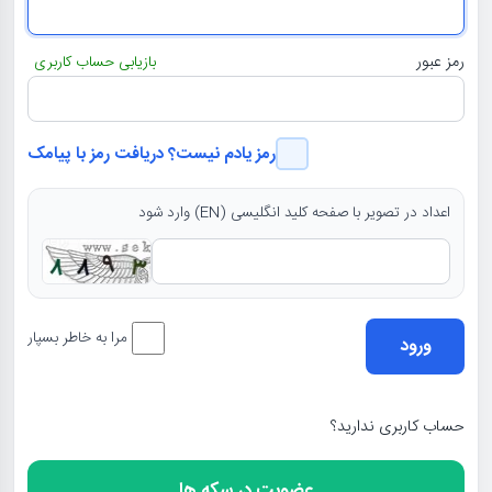
رمز عبور
بازیابی حساب کاربری
رمز یادم نیست؟ دریافت رمز با پیامک
اعداد در تصویر با صفحه کلید انگلیسی (EN) وارد شود
مرا به خاطر بسپار
حساب کاربری ندارید؟
عضویت در سکه ها