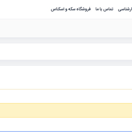
ارشناسی
تماس با ما
فروشگاه سکه و اسکناس