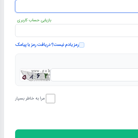
بازیابی حساب کاربری
رمز یادم نیست؟ دریافت رمز با پیامک
مرا به خاطر بسپار