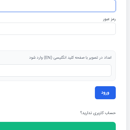
رمز عبور
اعداد در تصویر با صفحه کلید انگلیسی (EN) وارد شود
حساب کاربری ندارید؟