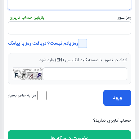
رمز عبور
بازیابی حساب کاربری
رمز یادم نیست؟ دریافت رمز با پیامک
اعداد در تصویر با صفحه کلید انگلیسی (EN) وارد شود
مرا به خاطر بسپار
حساب کاربری ندارید؟
عضویت در سکه ها