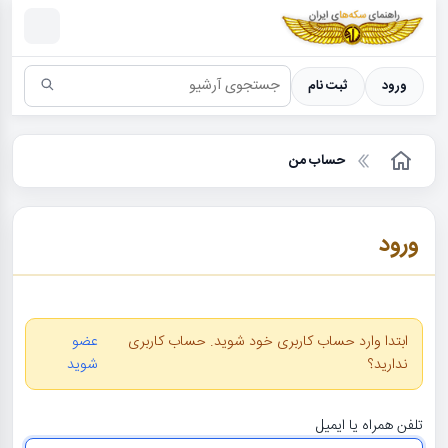
سکه ها ؛ راهنمای سکه شناسی
ورود
ثبت نام
حساب من
ورود
ابتدا وارد حساب کاربری خود شوید. حساب کاربری
عضو
ندارید؟
شوید
تلفن همراه یا ایمیل