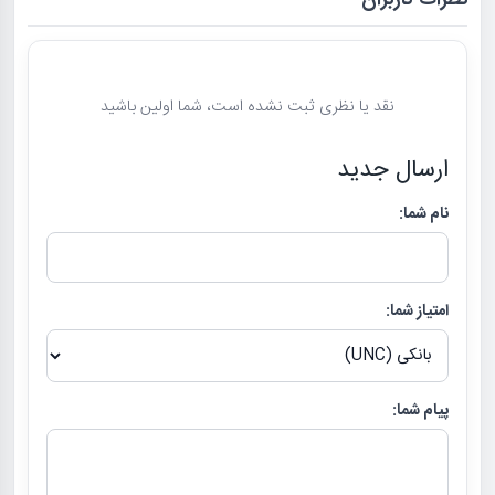
نظرات کاربران
نقد یا نظری ثبت نشده است، شما اولین باشید
ارسال جدید
نام شما:
امتیاز شما:
پیام شما: