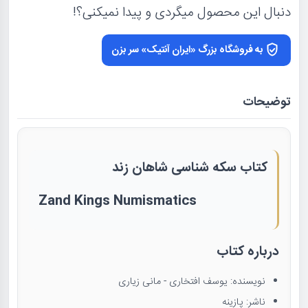
دنبال این محصول میگردی و پیدا نمیکنی؟!
به فروشگاه بزرگ «ایران آنتیک» سر بزن
توضیحات
کتاب سکه شناسی شاهان زند
Zand Kings Numismatics
درباره کتاب
نویسنده: یوسف افتخاری - مانی زیاری
ناشر: پازینه