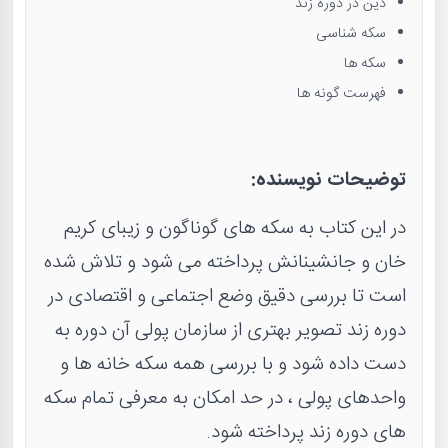
دین در دوره زند
سکه شناسی
سکه ها
فهرست گونه ها
توضیحات نویسنده:
در این کتاب به سکه های گوناگون و زیبای کریم
خان و جانشینانش پرداخته می شود و تلاش شده
است تا بررسی دقیق وضع اجتماعی و اقتصادی در
دوره زند تصویر بهتری از سازمان پولی آن دوره به
دست داده شود و با بررسی همه سکه خانه ها و
واحدهای پولی ، در حد امکان به معرفی تمام سکه
های دوره زند پرداخته شود.