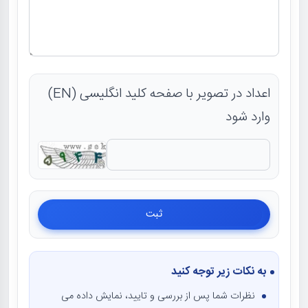
اعداد در تصویر با صفحه کلید انگلیسی (EN)
وارد شود
به نکات زیر توجه کنید
نظرات شما پس از بررسی و تایید، نمایش داده می