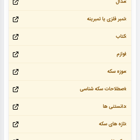
مدال
تمبر فلزی یا تمبرینه
کتاب
لوازم
موزه سکه
اصطلاحات سکه شناسی
دانستنی ها
تازه های سکه