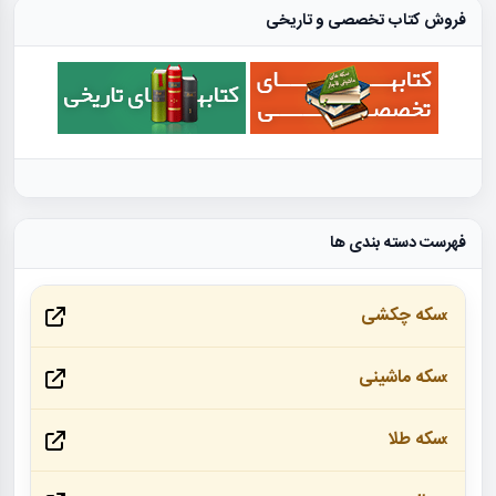
فروش کتاب تخصصی و تاریخی
فهرست دسته بندی ها
سکه چکشی
سکه ماشینی
سکه طلا