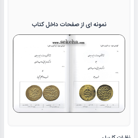
نمونه ای از صفحات داخل کتاب