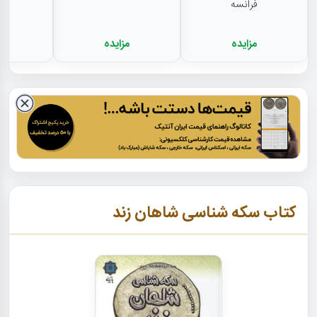
فرانسه
مزایده
مزایده
م
کتاب سکه شناسی شاهان زند