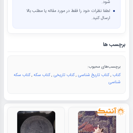
شود.
لطفا نظرات خود را فقط در مورد مقاله یا مطلب بالا
ارسال کنید.
برچسب ها
برچسب‌های محبوب:
کتاب
,
کتاب تاریخ شناسی
,
کتاب تاریخی
,
کتاب سکه
,
کتاب سکه
شناسی