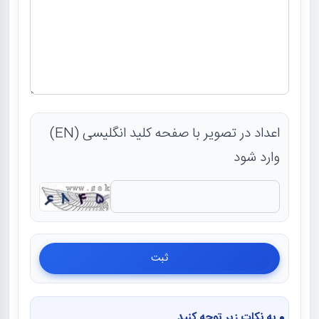
اعداد در تصویر با صفحه کلید انگلیسی (EN)
وارد شود
به نکات زیر توجه کنید