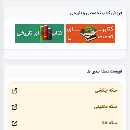
فروش کتاب تخصصی و تاریخی
فهرست دسته بندی ها
سکه چکشی
سکه ماشینی
سکه طلا