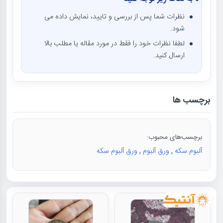
نظرات شما پس از بررسی و تایید، نمایش داده می
شود.
لطفا نظرات خود را فقط در مورد مقاله یا مطلب بالا
ارسال کنید.
برچسب ها
برچسب‌های محبوب:
آلبوم سکه
,
ورق آلبوم
,
ورق آلبوم سکه