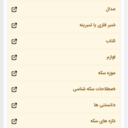
مدال
تمبر فلزی یا تمبرینه
کتاب
لوازم
موزه سکه
اصطلاحات سکه شناسی
دانستنی ها
تازه های سکه