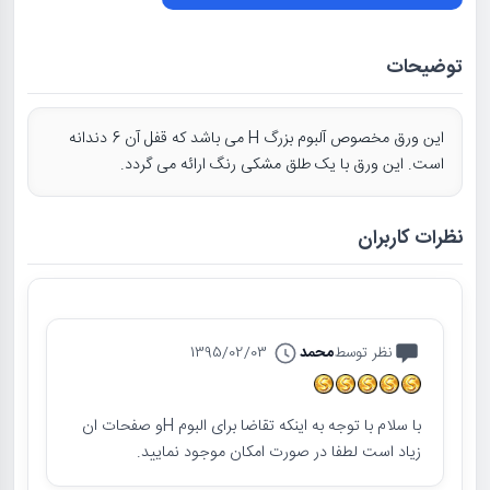
توضیحات
این ورق مخصوص آلبوم بزرگ H می باشد که قفل آن 6 دندانه
است. این ورق با یک طلق مشکی رنگ ارائه می گردد.
نظرات کاربران
نظر توسط
محمد
1395/02/03
با سلام با توجه به اینکه تقاضا برای البوم Hو صفحات ان
زیاد است لطفا در صورت امکان موجود نمایید.