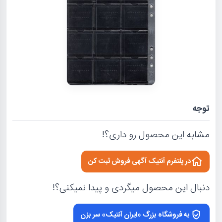
توجه
مشابه این محصول رو داری؟!
در پلتفرم آنتیک آگهی فروش ثبت کن
دنبال این محصول میگردی و پیدا نمیکنی؟!
به فروشگاه بزرگ «ایران آنتیک» سر بزن