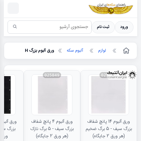
سکه ها ؛ راهنمای سکه شناسی
ورود
ثبت نام
لوازم
آلبوم سکه
ورق آلبوم بزرگ H
57
025849
025847
ورق آلبوم 14 پانچ شفاف
ورق آلبوم 4 پانچ شفاف
بزرگ سیف - 5 برگ ضخیم
بزرگ سیف - 5 برگ نازک
(هر ورق 2 جایگاه)
(هر ورق 2 جایگاه)
ورق 2 جایگاه)