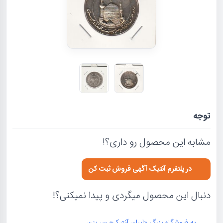
توجه
مشابه این محصول رو داری؟!
در پلتفرم آنتیک آگهی فروش ثبت کن
دنبال این محصول میگردی و پیدا نمیکنی؟!