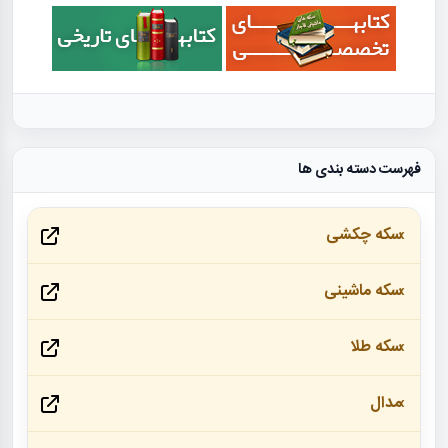
فهرست دسته بندی ها
سکه چکشی
سکه ماشینی
سکه طلا
مدال