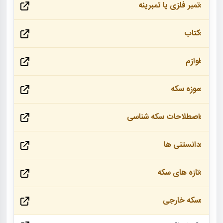
تمبر فلزی یا تمبرینه
کتاب
لوازم
موزه سکه
اصطلاحات سکه شناسی
دانستنی ها
تازه های سکه
سکه خارجی