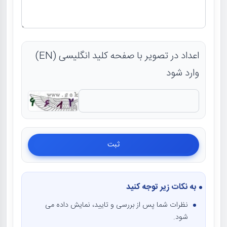
اعداد در تصویر با صفحه کلید انگلیسی (EN)
وارد شود
به نکات زیر توجه کنید
نظرات شما پس از بررسی و تایید، نمایش داده می
شود.