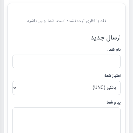
نقد یا نظری ثبت نشده است، شما اولین باشید
ارسال جدید
نام شما:
امتیاز شما:
پیام شما: