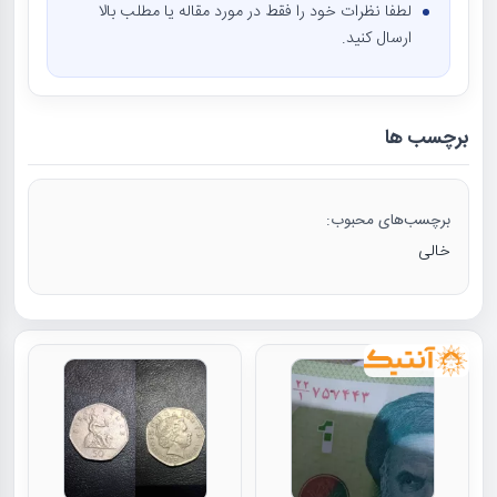
لطفا نظرات خود را فقط در مورد مقاله یا مطلب بالا
ارسال کنید.
برچسب ها
برچسب‌های محبوب:
خالی