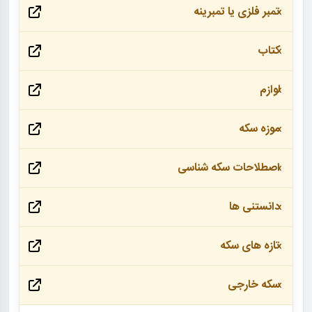
تمبر فلزی یا تمبرینه
کتاب
لوازم
موزه سکه
اصطلاحات سکه شناسی
دانستنی ها
تازه های سکه
سکه خارجی