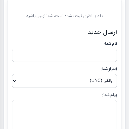
نقد یا نظری ثبت نشده است، شما اولین باشید
ارسال جدید
نام شما:
امتیاز شما:
پیام شما: