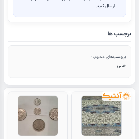
ارسال کنید.
برچسب ها
برچسب‌های محبوب:
خالی