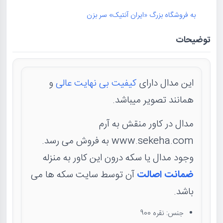
به فروشگاه بزرگ «ایران آنتیک» سر بزن
توضیحات
این مدال دارای
کیفیت بی نهایت عالی
و
همانند تصویر میباشد.
مدال در کاور منقش به آرم
www.sekeha.com به فروش می رسد.
وجود مدال یا سکه درون این کاور به منزله
ضمانت اصالت
آن توسط سایت سکه ها می
باشد.
جنس: نقره 900