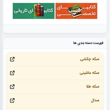
فهرست دسته بندی ها
سکه چکشی
سکه ماشینی
سکه طلا
مدال