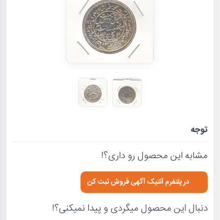
توجه
مشابه این محصول رو داری؟!
در پلتفرم آنتیک آگهی فروش ثبت کن
دنبال این محصول میگردی و پیدا نمیکنی؟!