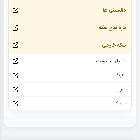
دانستنی ها
تازه های سکه
سکه خارجی
آسیا و اقیانوسیه
آفریقا
اروپا
آمریکا