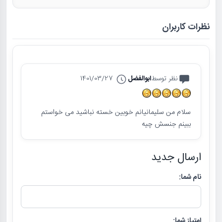
نظرات کاربران
نظر توسط
ابوالفضل
1401/03/27
سلام من سلیمانیانم خوبین خسته نباشید می خواستم
ببینم جنسش چیه
ارسال جدید
نام شما:
امتیاز شما: