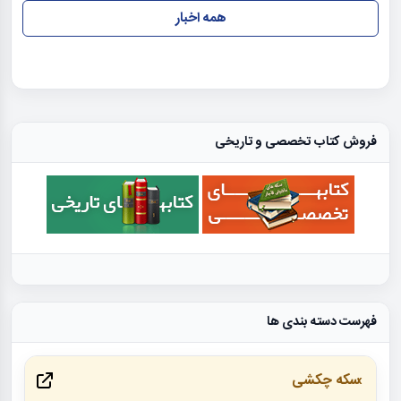
همه اخبار
فروش کتاب تخصصی و تاریخی
فهرست دسته بندی ها
سکه چکشی