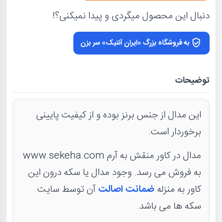
دنبال این محصول میگردی و پیدا نمیکنی؟!
به فروشگاه بزرگ «ایران آنتیک» سر بزن
توضیحات
این مدال از جنس برنز بوده و از کیفیت پایینی
برخوردار است.
مدال در کاور منقش به آرم www.sekeha.com
به فروش می رسد. وجود مدال یا سکه درون این
کاور به منزله
ضمانت اصالت
آن توسط سایت
سکه ها می باشد.