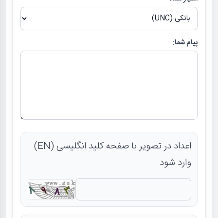
پیام شما:
اعداد در تصویر با صفحه کلید انگلیسی (EN)
وارد شود