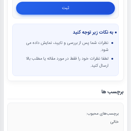
به نکات زیر توجه کنید
نظرات شما پس از بررسی و تایید، نمایش داده می
شود.
لطفا نظرات خود را فقط در مورد مقاله یا مطلب بالا
ارسال کنید.
برچسب ها
برچسب‌های محبوب:
خالی