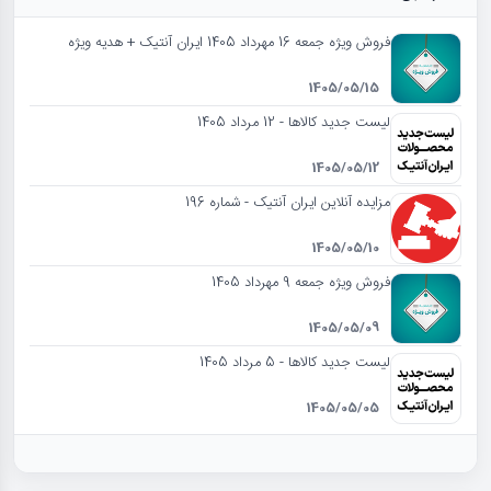
فروش ویژه جمعه 16 مهرداد 1405 ایران آنتیک + هدیه ویژه
1405/05/15
لیست جدید کالاها - 12 مرداد 1405
1405/05/12
مزایده آنلاین ایران آنتیک - شماره 196
1405/05/10
فروش ویژه جمعه 9 مهرداد 1405
1405/05/09
لیست جدید کالاها - 5 مرداد 1405
1405/05/05