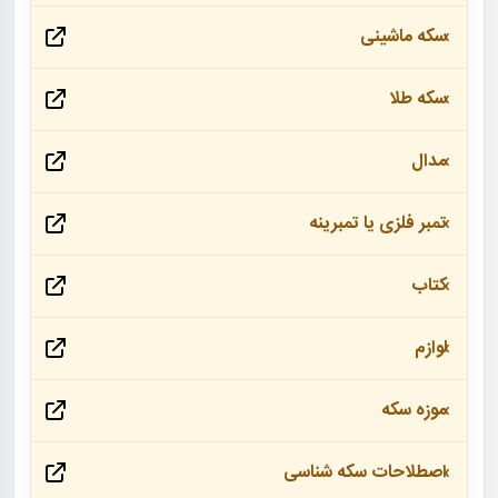
سکه ماشینی
سکه طلا
مدال
تمبر فلزی یا تمبرینه
کتاب
لوازم
موزه سکه
اصطلاحات سکه شناسی