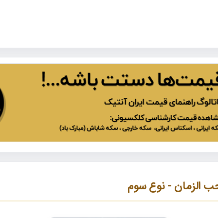
 الزمان - نوع سوم