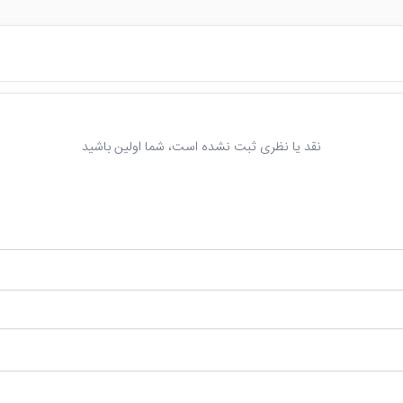
نقد یا نظری ثبت نشده است، شما اولین باشید