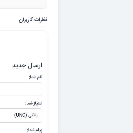
نظرات کاربران
ارسال جدید
نام شما:
امتیاز شما:
پیام شما: