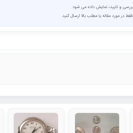
ررسی و تایید، نمایش داده می شود.
قط در مورد مقاله یا مطلب بالا ارسال کنید.