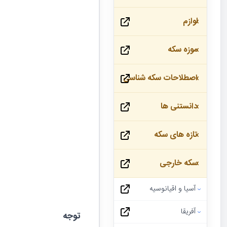
لوازم
موزه سکه
اصطلاحات سکه شناسی
دانستنی ها
تازه های سکه
سکه خارجی
آسیا و اقیانوسیه
آفریقا
توجه