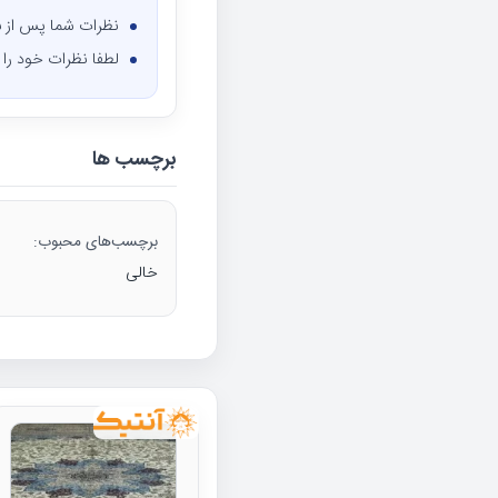
نظرات شما پس از ب
لطفا نظرات خود را ف
برچسب ها
برچسب‌های محبوب:
خالی