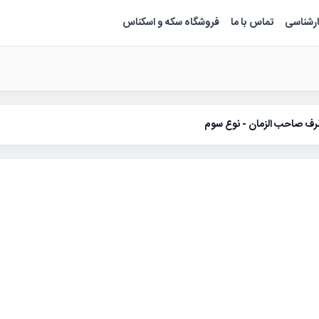
ارشناسی
تماس با ما
فروشگاه سکه و اسکناس
رف صاحب الزمان - نوع سوم