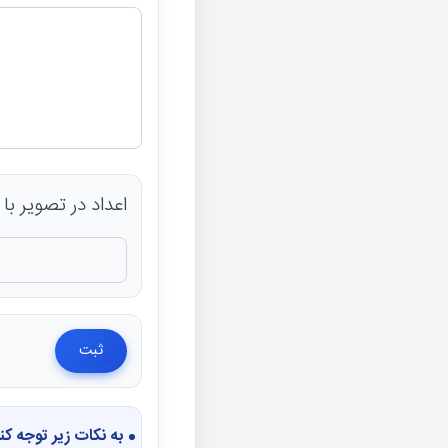
اعداد در تصویر با صفحه
به نکات زیر توجه کن