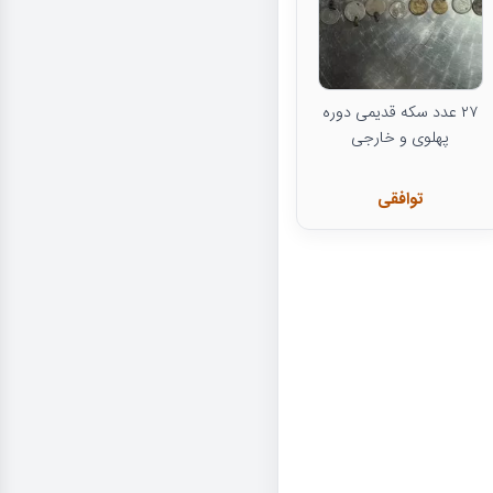
۲۷ عدد سکه قدیمی دوره
پهلوی و خارجی
توافقی