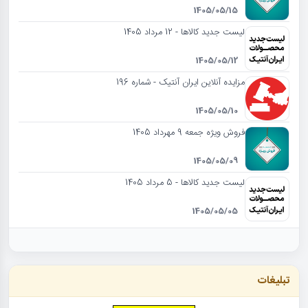
1405/05/15
لیست جدید کالاها - 12 مرداد 1405
1405/05/12
مزایده آنلاین ایران آنتیک - شماره 196
1405/05/10
فروش ویژه جمعه 9 مهرداد 1405
1405/05/09
لیست جدید کالاها - 5 مرداد 1405
1405/05/05
تبلیغات