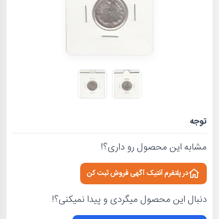
توجه
مشابه این محصول رو داری؟!
در پلتفرم آنتیک آگهی فروش ثبت کن
دنبال این محصول میگردی و پیدا نمیکنی؟!