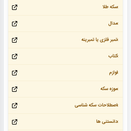
سکه طلا
مدال
تمبر فلزی یا تمبرینه
کتاب
لوازم
موزه سکه
اصطلاحات سکه شناسی
دانستنی ها