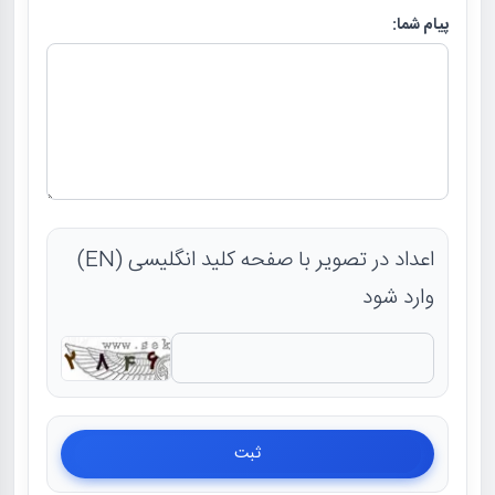
پیام شما:
اعداد در تصویر با صفحه کلید انگلیسی (EN)
وارد شود