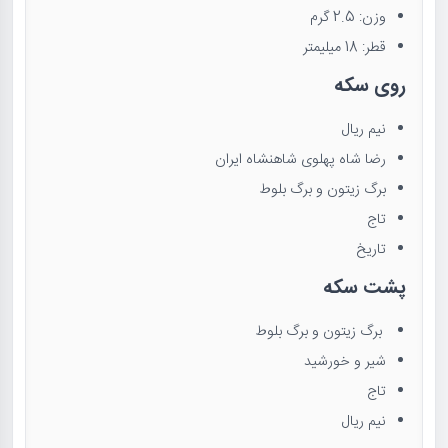
وزن: 2.5 گرم
قطر: 18 میلیمتر
روی سکه
نیم ریال
رضا شاه پهلوی شاهنشاه ایران
برگ زیتون و برگ بلوط
تاج
تاریخ
پشت سکه
برگ زیتون و برگ بلوط
شیر و خورشید
تاج
نیم ریال