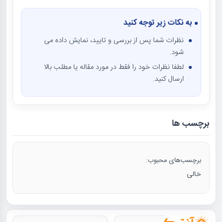
به نکات زیر توجه کنید
نظرات شما پس از بررسی و تایید، نمایش داده می
شود.
لطفا نظرات خود را فقط در مورد مقاله یا مطلب بالا
ارسال کنید.
برچسب ها
برچسب‌های محبوب:
خالی