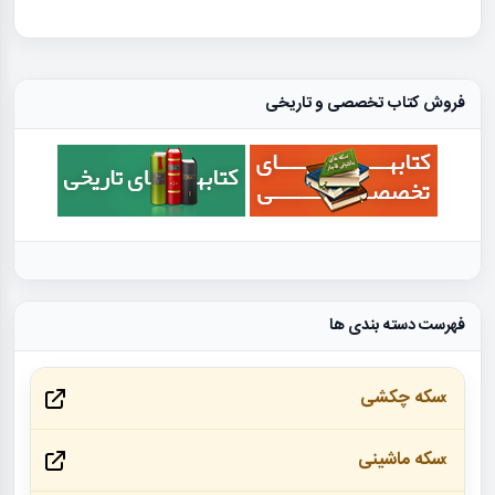
فروش کتاب تخصصی و تاریخی
فهرست دسته بندی ها
سکه چکشی
سکه ماشینی