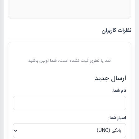
نظرات کاربران
نقد یا نظری ثبت نشده است، شما اولین باشید
ارسال جدید
نام شما:
امتیاز شما: