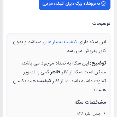
به فروشگاه بزرگ «ایران آنتیک» سر بزن
توضیحات
این سکه دارای
کیفیت بسیار عالی
میباشد و بدون
کاور بفروش می رسد.
توضیح:
این سکه به تعداد موجود می باشد،
ممکن است سکه از نظر
ظاهر
کمی با تصویر
تفاوت داشته باشد اما از نظر
کیفیت
همه یکسان
هستند.
مشخصات سکه
جنس: نقره 828