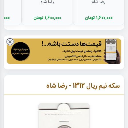
رضا شاه
رضا شاه
1,600,000 تومان
1,600,000 تومان
1,800,000
سکه نیم ریال 1312 - رضا شاه