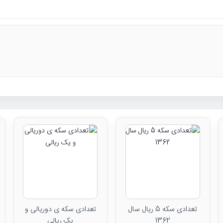
تعدادی سکه 5 ریال سال
تعدادی سکه ی دوریالی و
1362
یک ریالی