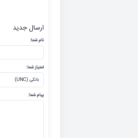
ارسال جدید
نام شما:
امتیاز شما:
پیام شما: