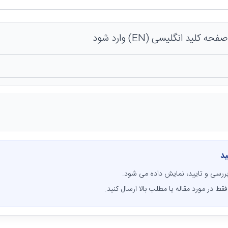
 کلید انگلیسی (EN) وارد شود
ید
ررسی و تایید، نمایش داده می شود.
قط در مورد مقاله یا مطلب بالا ارسال کنید.