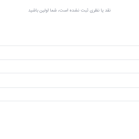
نقد یا نظری ثبت نشده است، شما اولین باشید