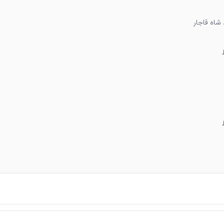
شاه قاجار