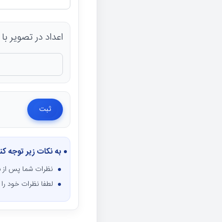
اعداد در تصویر با صفحه
به نکات زیر توجه کن
نظرات شما پس از ب
لطفا نظرات خود را ف