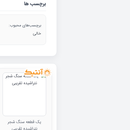
برچسب ها
برچسب‌های محبوب:
خالی
یک قطعه سنگ شجر
نتراشیده تقریبی