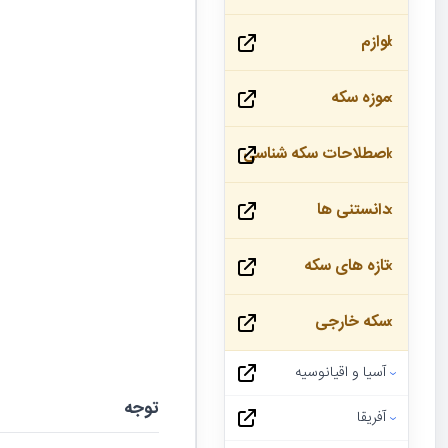
لوازم
موزه سکه
اصطلاحات سکه شناسی
دانستنی ها
تازه های سکه
سکه خارجی
آسیا و اقیانوسیه
توجه
آفریقا